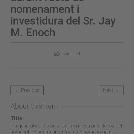
nomenament i
investidura del Sr. Jay
M. Enoch
← Previous
Next →
About this item
Title
Pla general de la tribuna, amb la mesa presidencial, el
nomenat i el padrí, durant l'acte de nomenament i