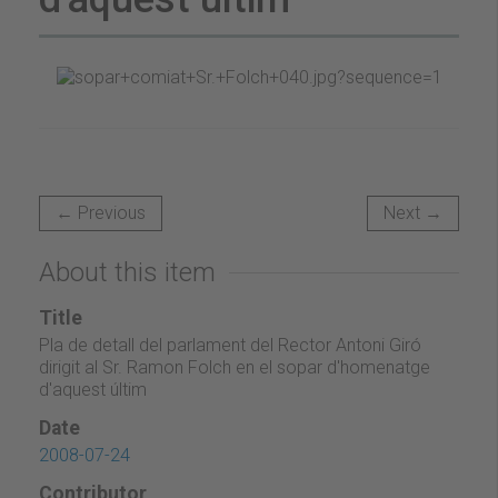
← Previous
Next →
About this item
Title
Pla de detall del parlament del Rector Antoni Giró
dirigit al Sr. Ramon Folch en el sopar d'homenatge
d'aquest últim
Date
2008-07-24
Contributor