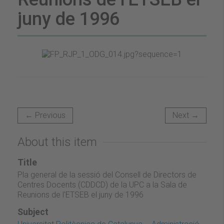
juny de 1996
← Previous
Next →
About this item
Title
Pla general de la sessió del Consell de Directors de
Centres Docents (CDDCD) de la UPC a la Sala de
Reunions de l'ETSEB el juny de 1996
Subject