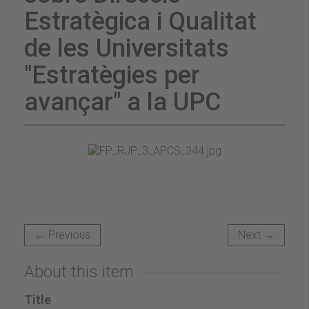
Estratègica i Qualitat
de les Universitats
"Estratègies per
avançar" a la UPC
← Previous
Next →
About this item
Title