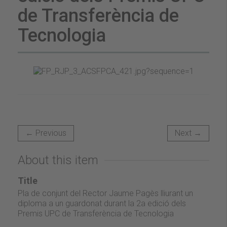
de Transferència de
Tecnologia
← Previous
Next →
About this item
Title
Pla de conjunt del Rector Jaume Pagès lliurant un
diploma a un guardonat durant la 2a edició dels
Premis UPC de Transferència de Tecnologia