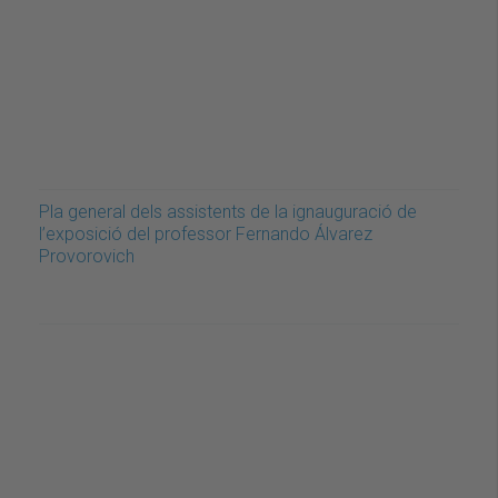
Pla general dels assistents de la ignauguració de
l’exposició del professor Fernando Álvarez
Provorovich