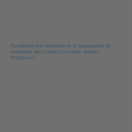
Pla general dels assistents de la ignauguració de
l’exposició del professor Fernando Álvarez
Prozorovich