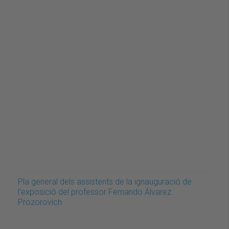
Pla general dels assistents de la ignauguració de
l’exposició del professor Fernando Álvarez
Prozorovich