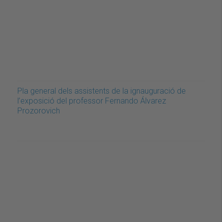
Pla general dels assistents de la ignauguració de
l’exposició del professor Fernando Álvarez
Prozorovich