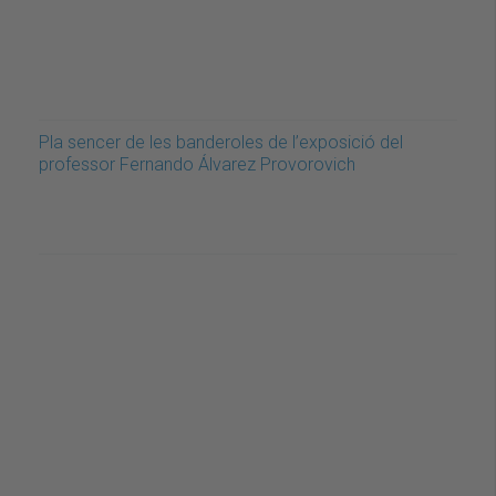
Pla sencer de les banderoles de l’exposició del
professor Fernando Álvarez Provorovich