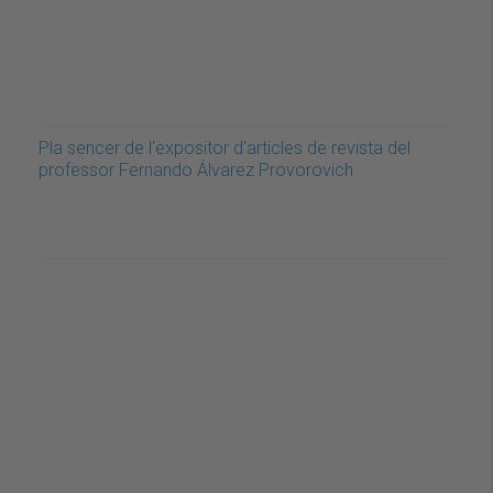
Pla sencer de l'expositor d’articles de revista del
professor Fernando Álvarez Provorovich