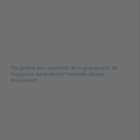
Pla general dels assistents de la ignauguració de
l’exposició del professor Fernando Álvarez
Provorovich