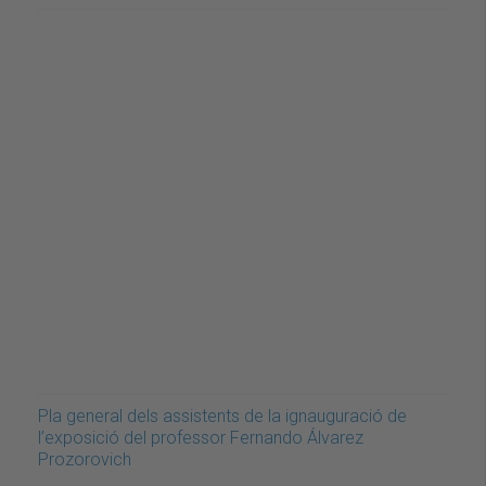
Pla general dels assistents de la ignauguració de
l’exposició del professor Fernando Álvarez
Prozorovich