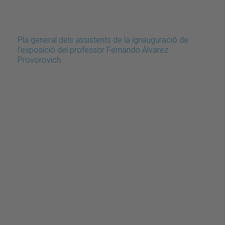
Pla general dels assistents de la ignauguració de
l’exposició del professor Fernando Álvarez
Provorovich