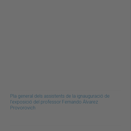
Pla general dels assistents de la ignauguració de
l’exposició del professor Fernando Álvarez
Provorovich