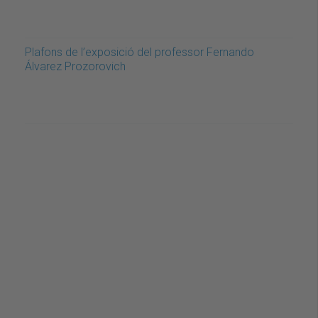
Plafons de l’exposició del professor Fernando
Álvarez Prozorovich