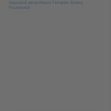
l’exposició del professor Fernando Álvarez
Prozorovich