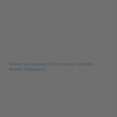
Plafons de l’exposició del professor Fernando
Álvarez Prozorovich