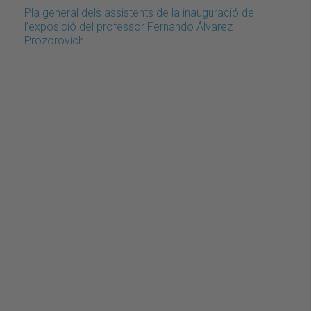
Pla general dels assistents de la inauguració de
l’exposició del professor Fernando Álvarez
Prozorovich