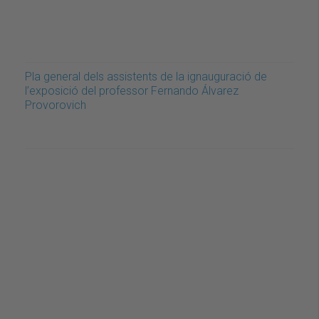
Pla general dels assistents de la ignauguració de
l’exposició del professor Fernando Álvarez
Provorovich