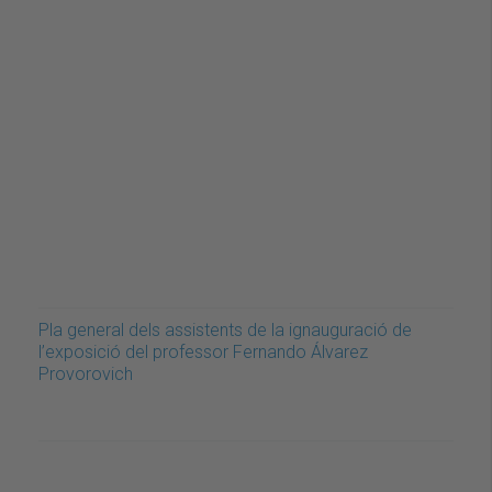
Pla general dels assistents de la ignauguració de
l’exposició del professor Fernando Álvarez
Provorovich