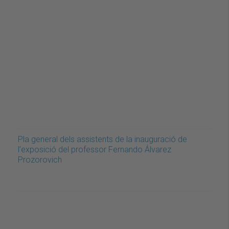
Pla general dels assistents de la inauguració de
l’exposició del professor Fernando Álvarez
Prozorovich