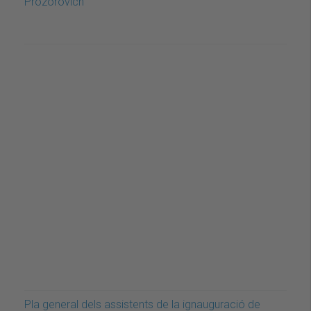
Prozorovich
Pla general dels assistents de la ignauguració de