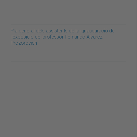
Pla general dels assistents de la ignauguració de
l’exposició del professor Fernando Álvarez
Prozorovich