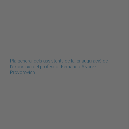
Pla general dels assistents de la ignauguració de
l’exposició del professor Fernando Álvarez
Provorovich