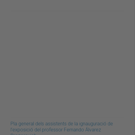
Pla general dels assistents de la ignauguració de
l’exposició del professor Fernando Álvarez