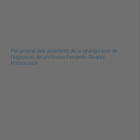
Pla general dels assistents de la ignauguració de
l’exposició del professor Fernando Álvarez
Prozorovich