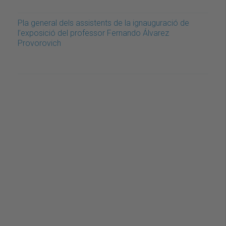
Pla general dels assistents de la ignauguració de
l’exposició del professor Fernando Álvarez
Provorovich