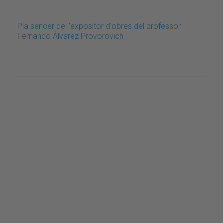
Pla sencer de l'expositor d'obres del professor
Fernando Álvarez Provorovich