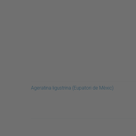
Ageratina ligustrina (Eupatori de Mèxic)