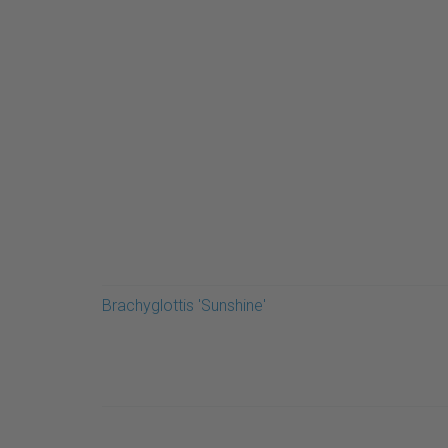
Brachyglottis 'Sunshine'