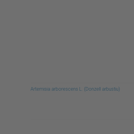
Artemisia arborescens L. (Donzell arbustiu)