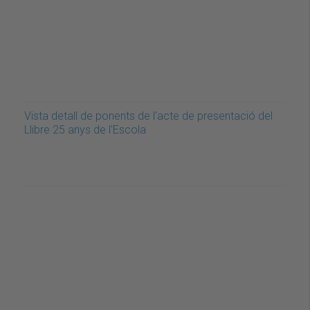
Vista detall de ponents de l'acte de presentació del
Llibre 25 anys de l'Escola