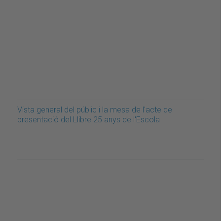
Vista general del públic i la mesa de l'acte de
presentació del Llibre 25 anys de l'Escola