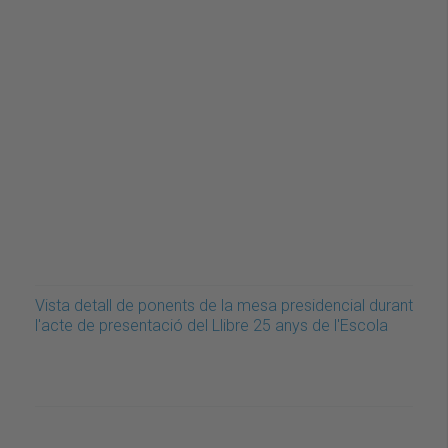
Vista detall de ponents de la mesa presidencial durant
l'acte de presentació del Llibre 25 anys de l'Escola