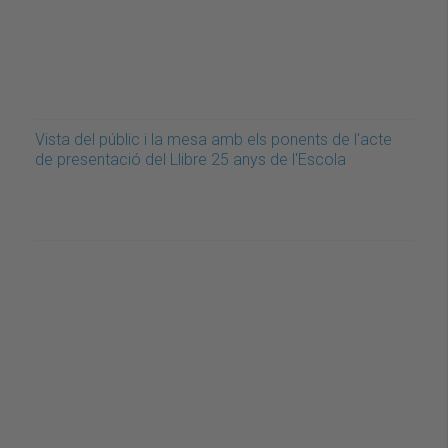
Vista del públic i la mesa amb els ponents de l'acte
de presentació del Llibre 25 anys de l'Escola