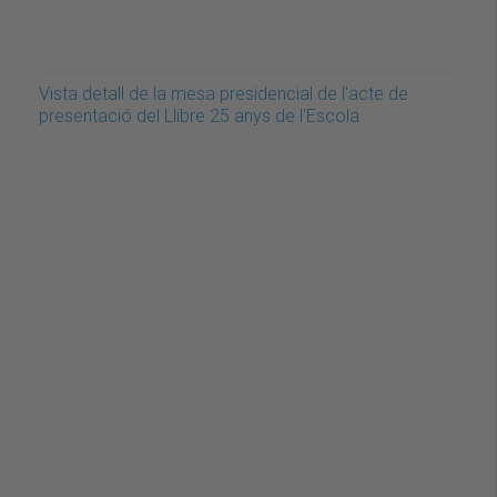
Vista detall de la mesa presidencial de l'acte de
presentació del Llibre 25 anys de l'Escola