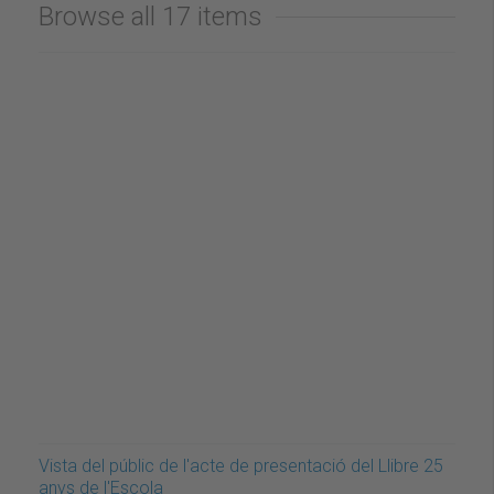
Browse all 17 items
Vista del públic de l'acte de presentació del Llibre 25
anys de l'Escola