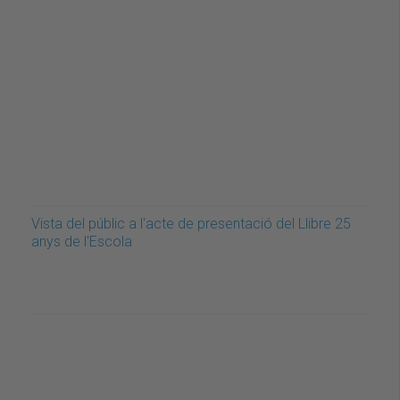
Vista del públic a l'acte de presentació del Llibre 25
anys de l'Escola