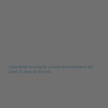
Vista detall de ponents a l'acte de presentació del
Llibre 25 anys de l'Escola