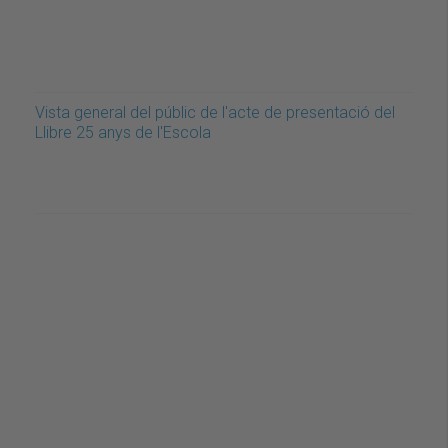
Vista general del públic de l'acte de presentació del
Llibre 25 anys de l'Escola