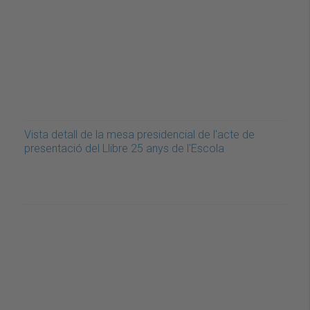
Vista detall de la mesa presidencial de l'acte de
presentació del Llibre 25 anys de l'Escola