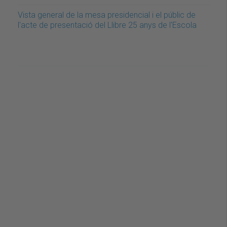
Vista general de la mesa presidencial i el públic de
l'acte de presentació del Llibre 25 anys de l'Escola