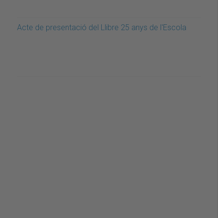
Acte de presentació del Llibre 25 anys de l'Escola