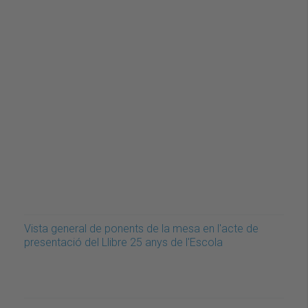
Vista general de ponents de la mesa en l'acte de
presentació del Llibre 25 anys de l'Escola