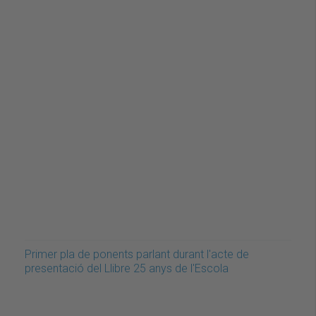
Primer pla de ponents parlant durant l'acte de
presentació del Llibre 25 anys de l'Escola