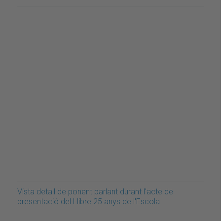
Vista detall de ponent parlant durant l'acte de
presentació del Llibre 25 anys de l'Escola