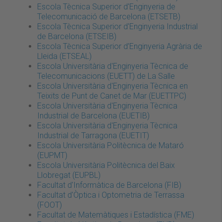
Escola Tècnica Superior d'Enginyeria de
Telecomunicació de Barcelona (ETSETB)
Escola Tècnica Superior d'Enginyeria Industrial
de Barcelona (ETSEIB)
Escola Tècnica Superior d’Enginyeria Agrària de
Lleida (ETSEAL)
Escola Universitària d'Enginyeria Tècnica de
Telecomunicacions (EUETT) de La Salle
Escola Universitària d'Enginyeria Tècnica en
Teixits de Punt de Canet de Mar (EUETTPC)
Escola Universitària d'Enginyeria Tècnica
Industrial de Barcelona (EUETIB)
Escola Universitària d'Enginyeria Tècnica
Industrial de Tarragona (EUETIT)
Escola Universitària Politècnica de Mataró
(EUPMT)
Escola Universitària Politècnica del Baix
Llobregat (EUPBL)
Facultat d'Informàtica de Barcelona (FIB)
Facultat d'Òptica i Optometria de Terrassa
(FOOT)
Facultat de Matemàtiques i Estadística (FME)