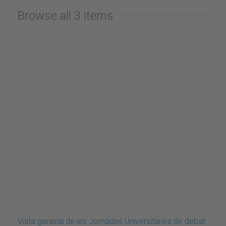
Browse all 3 items
Vista general de les Jornades Universitàries de debat