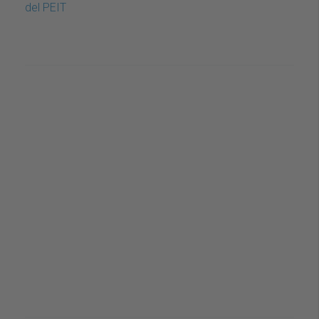
del PEIT