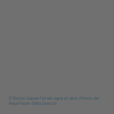
El Rector Gabriel Ferraté signa el Llibre d'Honor del
Reial Fòrum d'Alta Direcció