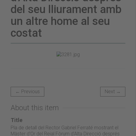
del seu lliurament amb
un altre home al seu
costat
← Previous
Next →
About this item
Title
Pla de detall del Rector Gabriel Ferraté mostrant el
Màster d'Or del Reial Fòrum d'Alta Direcció després