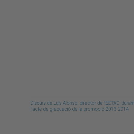
Discurs de Luís Alonso, director de l'EETAC, duran
l'acte de graduació de la promoció 2013-2014