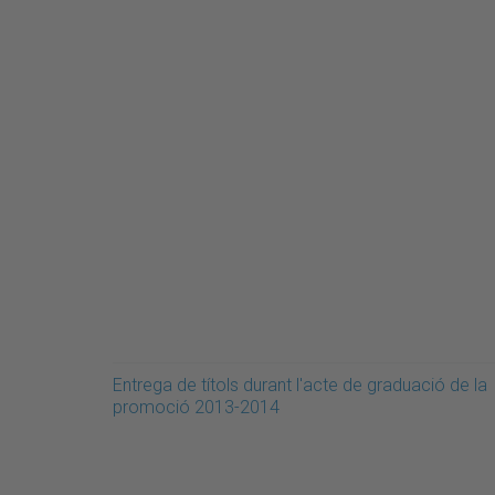
Entrega de títols durant l'acte de graduació de la
promoció 2013-2014