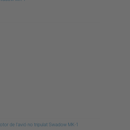
otor de l'avió no tripulat Swadow MK-1