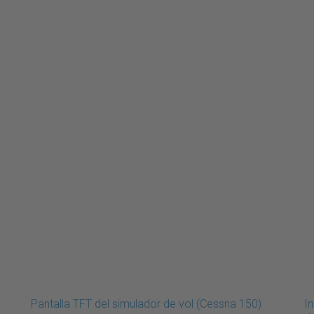
Pantalla TFT del simulador de vol (Cessna 150)
In