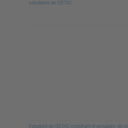
estudiants de l'EETAC
Estudiant de l'EETAC construint el simulador de vo