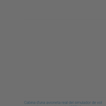
Cabina d’una avioneta real del simulador de vol