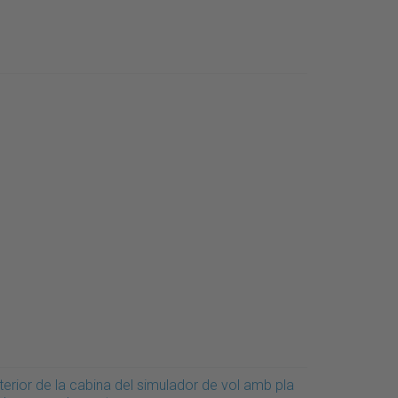
terior de la cabina del simulador de vol amb pla