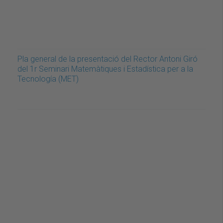
Pla general de la presentació del Rector Antoni Giró
del 1r Seminari Matemàtiques i Estadística per a la
Tecnología (MET)