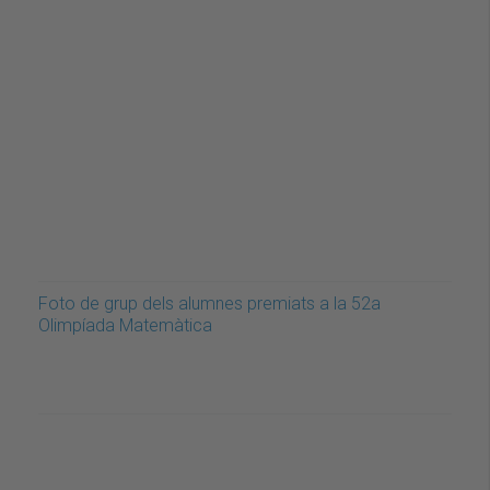
Foto de grup dels alumnes premiats a la 52a
Olimpíada Matemàtica