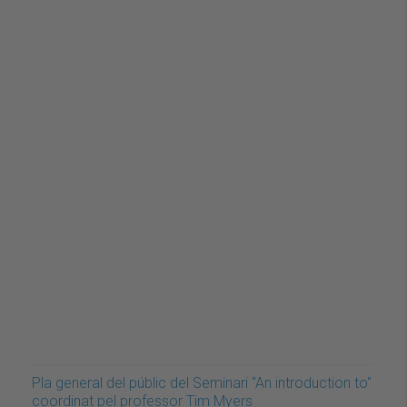
Pla general del públic del Seminari "An introduction to"
coordinat pel professor Tim Myers