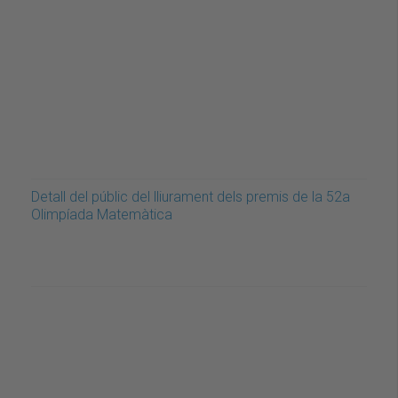
Detall del públic del lliurament dels premis de la 52a
Olimpíada Matemàtica