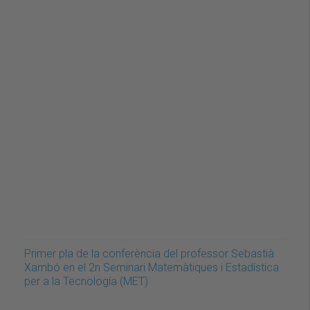
Primer pla de la conferència del professor Sebastià
Xambó en el 2n Seminari Matemàtiques i Estadística
per a la Tecnología (MET)