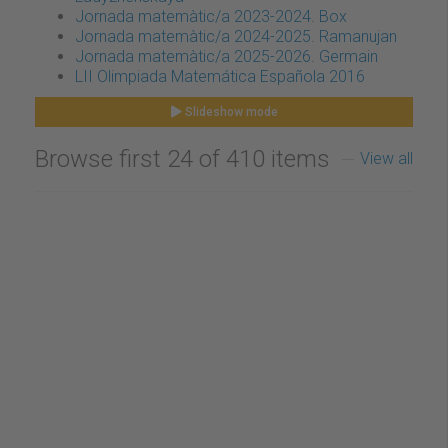
Jornada matemàtic/a 2023-2024. Box
Jornada matemàtic/a 2024-2025. Ramanujan
Jornada matemàtic/a 2025-2026. Germain
LII Olimpiada Matemática Española 2016
Slideshow mode
Browse first 24 of 410 items
View all