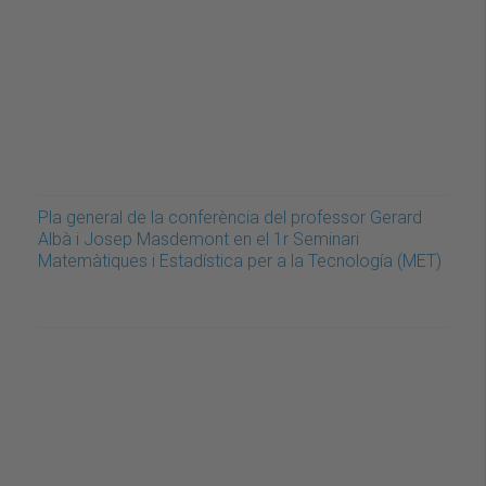
Pla general de la conferència del professor Gerard
Albà i Josep Masdemont en el 1r Seminari
Matemàtiques i Estadística per a la Tecnología (MET)