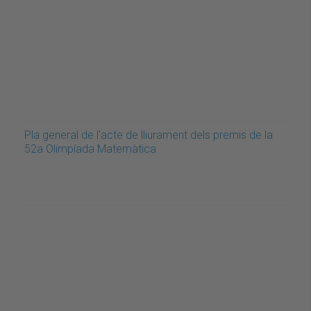
Pla general de l'acte de lliurament dels premis de la
52a Olimpíada Matemàtica