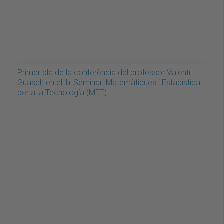
Primer pla de la conferència del professor Valentí
Guasch en el 1r Seminari Matemàtiques i Estadística
per a la Tecnología (MET)