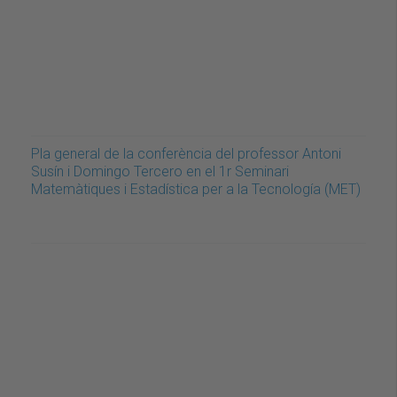
Pla general de la conferència del professor Antoni
Susín i Domingo Tercero en el 1r Seminari
Matemàtiques i Estadística per a la Tecnología (MET)