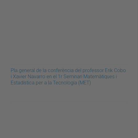
Pla general de la conferència del professor Erik Cobo
i Xavier Navarro en el 1r Seminari Matemàtiques i
Estadística per a la Tecnología (MET)