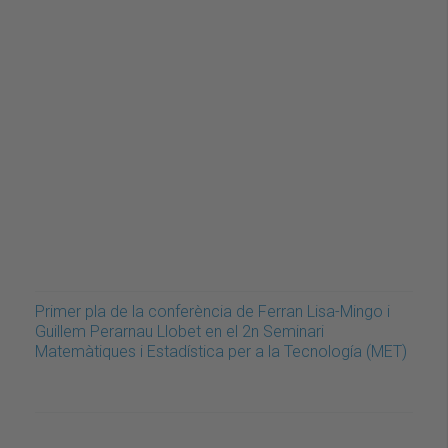
Primer pla de la conferència de Ferran Lisa-Mingo i
Guillem Perarnau Llobet en el 2n Seminari
Matemàtiques i Estadística per a la Tecnología (MET)