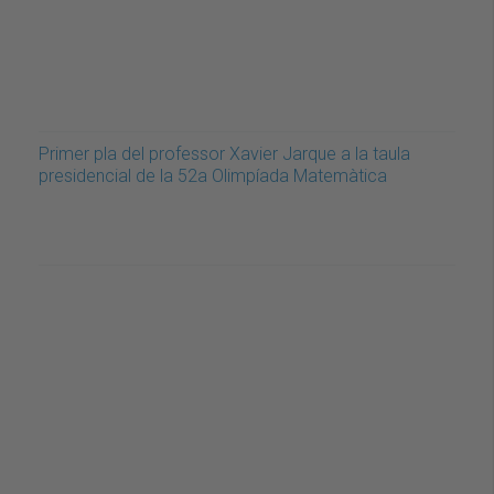
Primer pla del professor Xavier Jarque a la taula
presidencial de la 52a Olimpíada Matemàtica