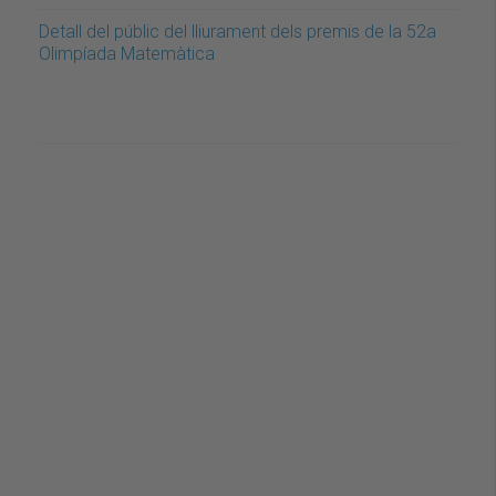
Detall del públic del lliurament dels premis de la 52a
Olimpíada Matemàtica