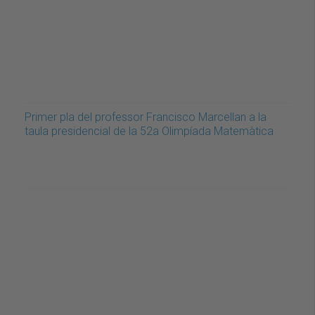
Primer pla del professor Francisco Marcellan a la
taula presidencial de la 52a Olimpíada Matemàtica