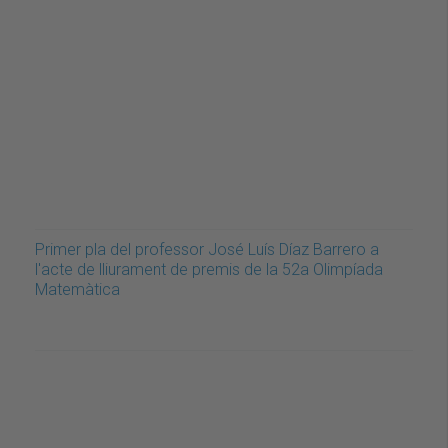
Primer pla del professor José Luís Díaz Barrero a
l'acte de lliurament de premis de la 52a Olimpíada
Matemàtica