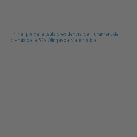
Primer pla de la taula presidencial del lliurament de
premis de la 52a Olimpíada Matemàtica