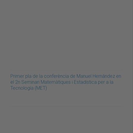
Primer pla de la conferència de Manuel Hernández en
el 2n Seminari Matemàtiques i Estadística per a la
Tecnología (MET)