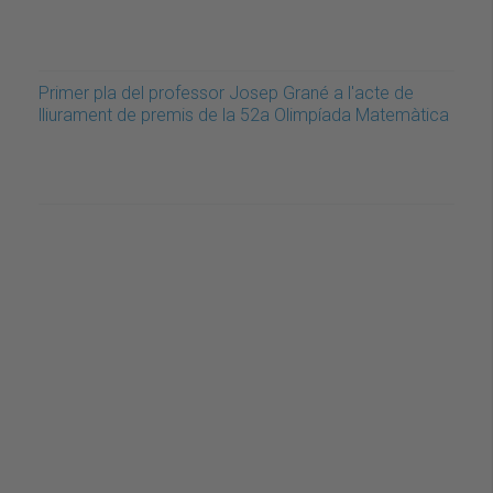
Primer pla del professor Josep Grané a l'acte de
lliurament de premis de la 52a Olimpíada Matemàtica