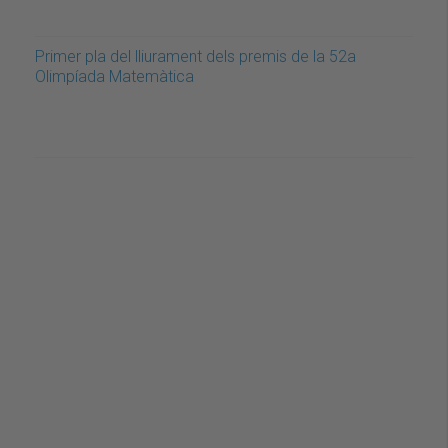
Primer pla del lliurament dels premis de la 52a
Olimpíada Matemàtica