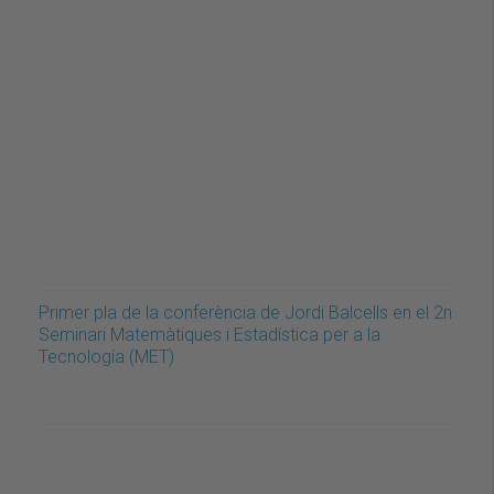
Primer pla de la conferència de Jordi Balcells en el 2n
Seminari Matemàtiques i Estadística per a la
Tecnología (MET)