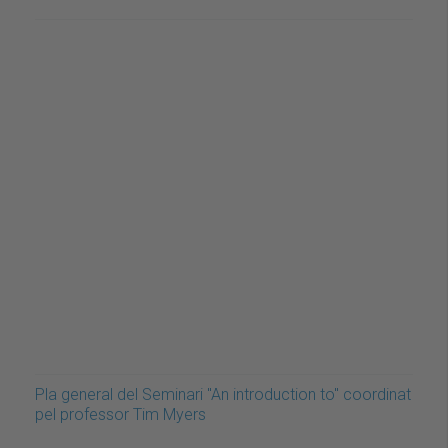
Pla general del Seminari "An introduction to" coordinat
pel professor Tim Myers