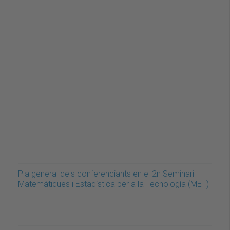
Pla general dels conferenciants en el 2n Seminari
Matemàtiques i Estadística per a la Tecnología (MET)