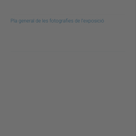
Pla general de les fotografies de l'exposició