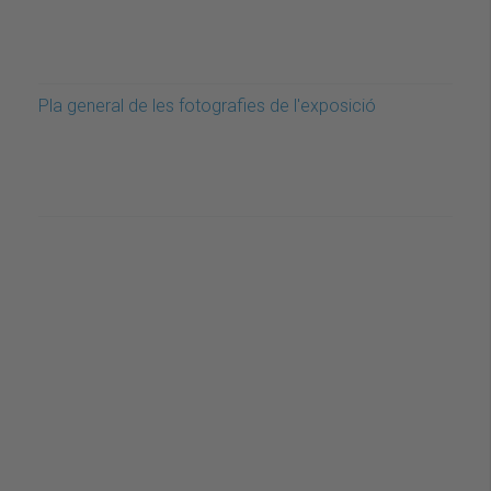
Pla general de les fotografies de l'exposició