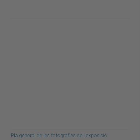
Pla general de les fotografies de l'exposició