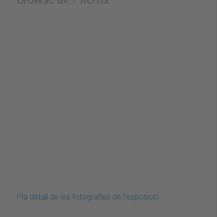
Pla detall de les fotografies de l'exposició