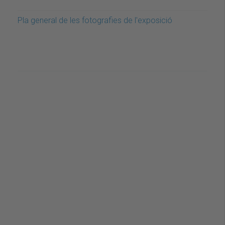
Pla general de les fotografies de l'exposició