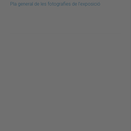
Pla general de les fotografies de l'exposició