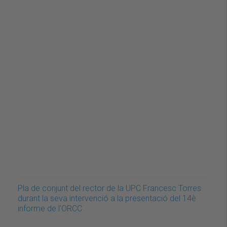
Pla de conjunt del rector de la UPC Francesc Torres
durant la seva intervenció a la presentació del 14è
informe de l'ORCC