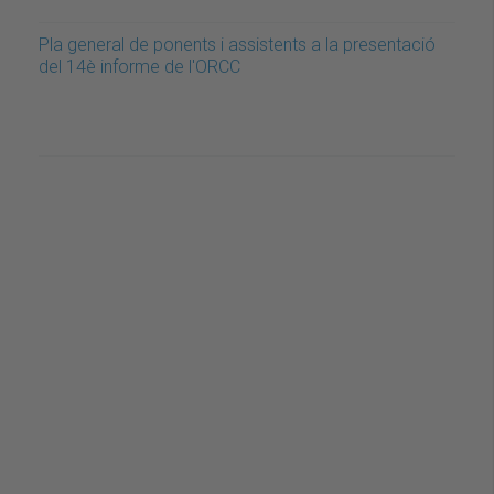
Pla general de ponents i assistents a la presentació
del 14è informe de l'ORCC