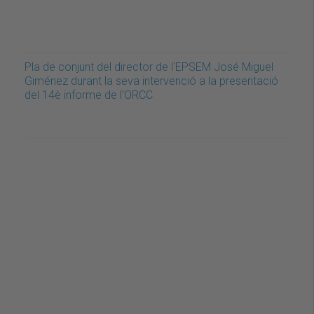
Pla de conjunt del director de l'EPSEM José Miguel
Giménez durant la seva intervenció a la presentació
del 14è informe de l'ORCC