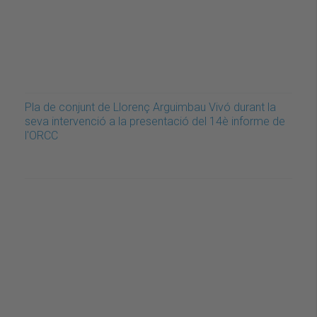
Pla de conjunt de Llorenç Arguimbau Vivó durant la
seva intervenció a la presentació del 14è informe de
l'ORCC