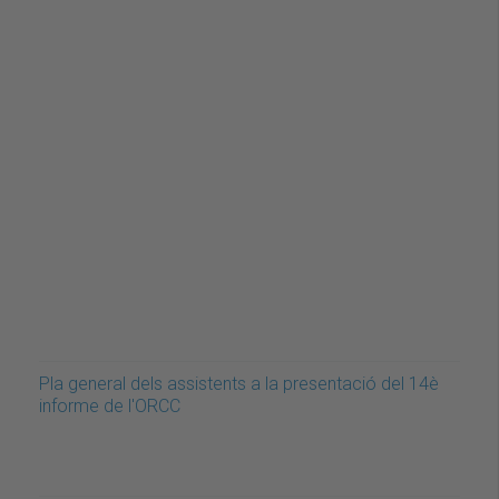
Pla general dels assistents a la presentació del 14è
informe de l'ORCC