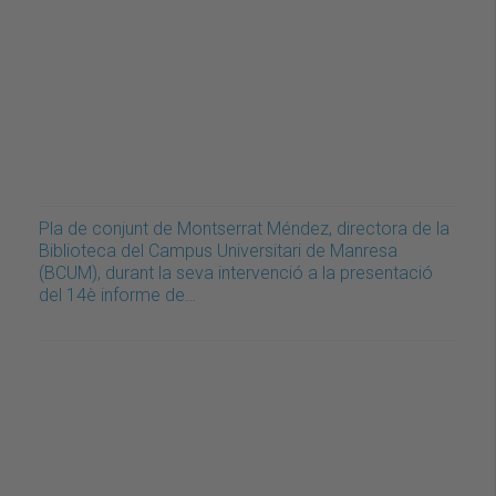
Pla de conjunt de Montserrat Méndez, directora de la
Biblioteca del Campus Universitari de Manresa
(BCUM), durant la seva intervenció a la presentació
del 14è informe de…