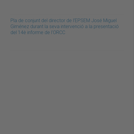
Pla de conjunt del director de l'EPSEM José Miguel
Giménez durant la seva intervenció a la presentació
del 14è informe de l'ORCC