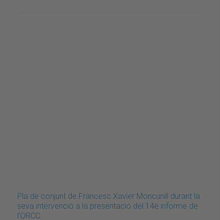
Pla de conjunt de Francesc Xavier Moncunill durant la
seva intervenció a la presentació del 14è informe de
l'ORCC