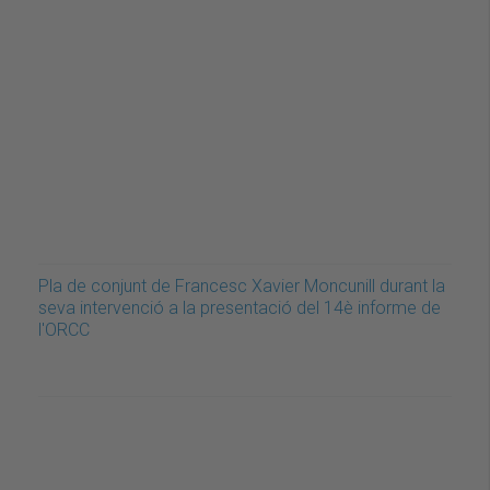
Pla de conjunt de Francesc Xavier Moncunill durant la
seva intervenció a la presentació del 14è informe de
l'ORCC