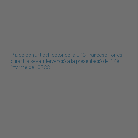
Pla de conjunt del rector de la UPC Francesc Torres
durant la seva intervenció a la presentació del 14è
informe de l'ORCC