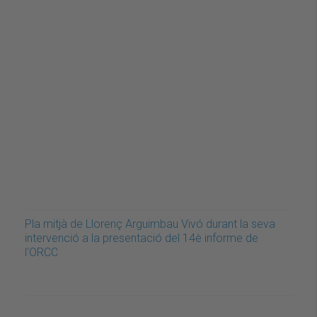
Pla mitjà de Llorenç Arguimbau Vivó durant la seva
intervenció a la presentació del 14è informe de
l'ORCC