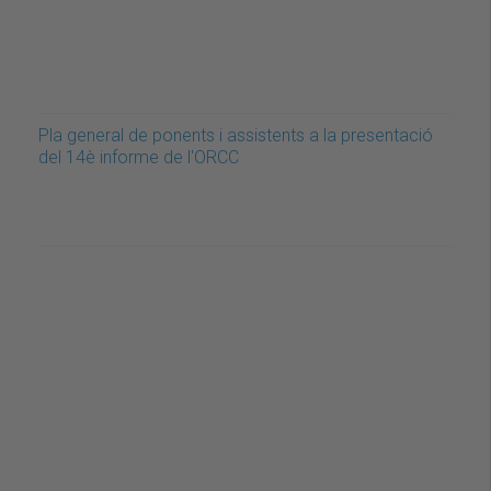
Pla general de ponents i assistents a la presentació
del 14è informe de l'ORCC