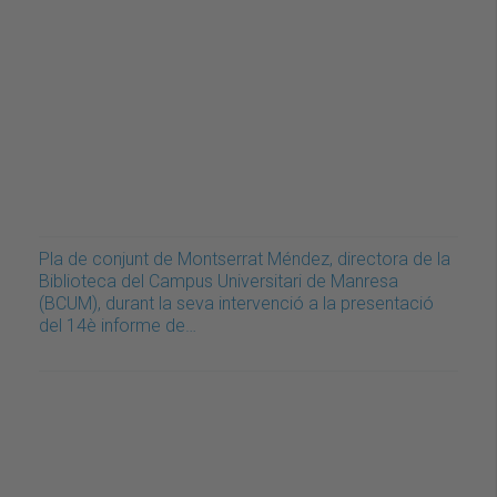
Pla de conjunt de Montserrat Méndez, directora de la
Biblioteca del Campus Universitari de Manresa
(BCUM), durant la seva intervenció a la presentació
del 14è informe de…