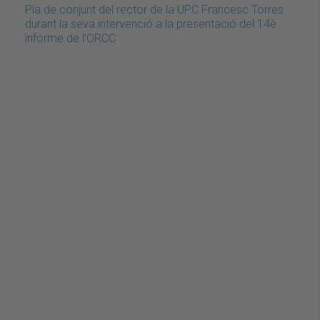
Pla de conjunt del rector de la UPC Francesc Torres
durant la seva intervenció a la presentació del 14è
informe de l'ORCC