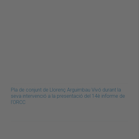
Pla de conjunt de Llorenç Arguimbau Vivó durant la
seva intervenció a la presentació del 14è informe de
l'ORCC