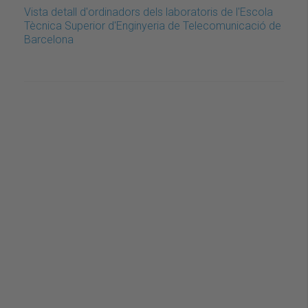
Vista detall d'ordinadors dels laboratoris de l'Escola
Tècnica Superior d'Enginyeria de Telecomunicació de
Barcelona