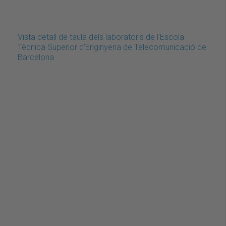
Vista detall de taula dels laboratoris de l'Escola
Tècnica Superior d'Enginyeria de Telecomunicació de
Barcelona