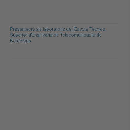
Presentació als laboratoris de l'Escola Tècnica
Superior d'Enginyeria de Telecomunicació de
Barcelona