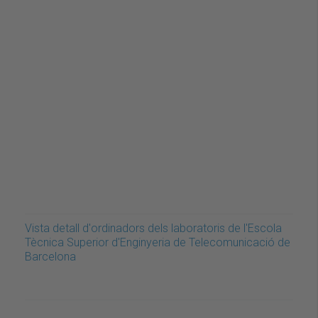
Vista detall d'ordinadors dels laboratoris de l'Escola
Tècnica Superior d'Enginyeria de Telecomunicació de
Barcelona