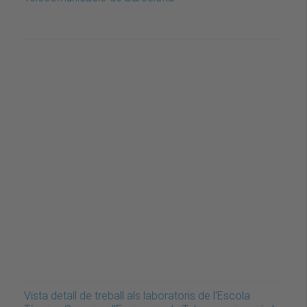
Vista detall de treball als laboratoris de l'Escola