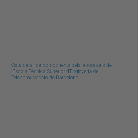
Vista detall de components dels laboratoris de
l'Escola Tècnica Superior d'Enginyeria de
Telecomunicació de Barcelona