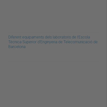
Diferent equipaments dels laboratoris de l'Escola
Tècnica Superior d'Enginyeria de Telecomunicació de
Barcelona