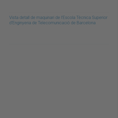
Vista detall de maquinari de l'Escola Tècnica Superior
d'Enginyeria de Telecomunicació de Barcelona