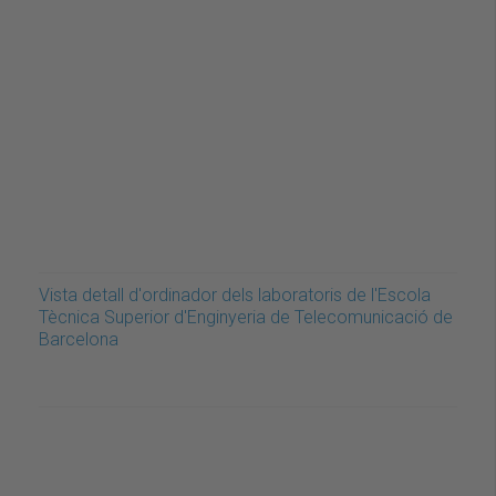
Vista detall d'ordinador dels laboratoris de l'Escola
Tècnica Superior d'Enginyeria de Telecomunicació de
Barcelona