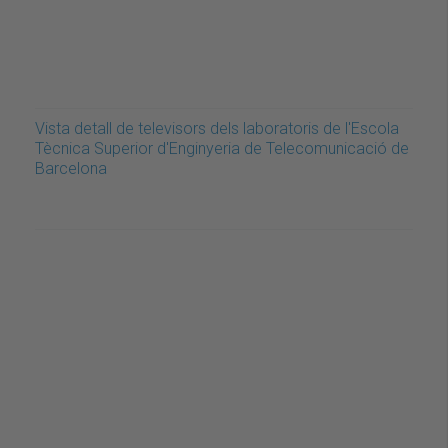
Vista detall de televisors dels laboratoris de l'Escola
Tècnica Superior d'Enginyeria de Telecomunicació de
Barcelona