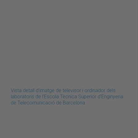
Vista detall d'imatge de televisor i ordinador dels
laboratoris de l'Escola Tècnica Superior d'Enginyeria
de Telecomunicació de Barcelona