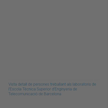
Vista detall de persones treballant als laboratoris de
l'Escola Tècnica Superior d'Enginyeria de
Telecomunicació de Barcelona