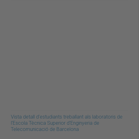
Vista detall d'estudiants treballant als laboratoris de
l'Escola Tècnica Superior d'Enginyeria de
Telecomunicació de Barcelona