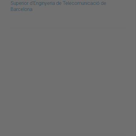
Superior d'Enginyeria de Telecomunicació de
Barcelona