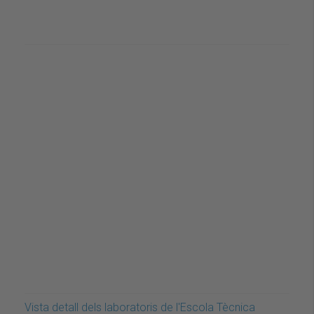
Vista detall dels laboratoris de l'Escola Tècnica