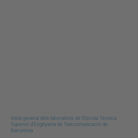
Vista general dels laboratoris de l'Escola Tècnica
Superior d'Enginyeria de Telecomunicació de
Barcelona