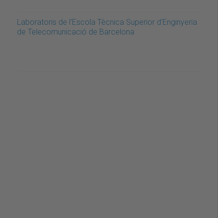
Laboratoris de l'Escola Tècnica Superior d'Enginyeria
de Telecomunicació de Barcelona