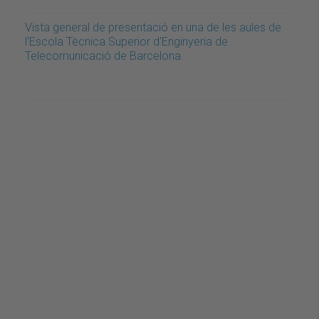
Vista general de presentació en una de les aules de
l'Escola Tècnica Superior d'Enginyeria de
Telecomunicació de Barcelona