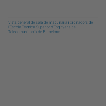
Vista general de sala de maquinària i ordinadors de
l'Escola Tècnica Superior d'Enginyeria de
Telecomunicació de Barcelona