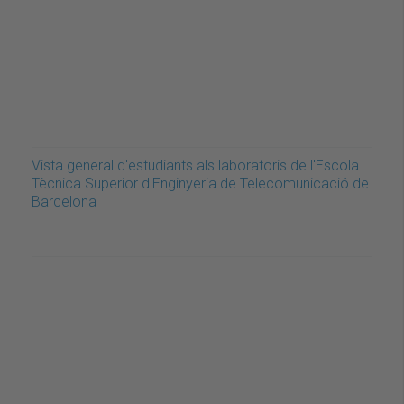
Vista general d'estudiants als laboratoris de l'Escola
Tècnica Superior d'Enginyeria de Telecomunicació de
Barcelona