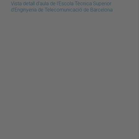
Vista detall d'aula de l'Escola Tècnica Superior
d'Enginyeria de Telecomunicació de Barcelona