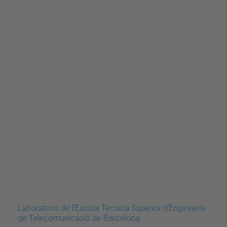
Laboratoris de l'Escola Tècnica Superior d'Enginyeria
de Telecomunicació de Barcelona