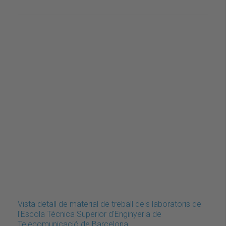
Vista detall de material de treball dels laboratoris de
l'Escola Tècnica Superior d'Enginyeria de
Telecomunicació de Barcelona