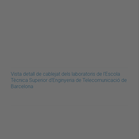
Vista detall de cablejat dels laboratoris de l'Escola
Tècnica Superior d'Enginyeria de Telecomunicació de
Barcelona