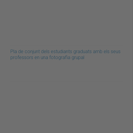
Pla de conjunt dels estudiants graduats amb els seus
professors en una fotografia grupal