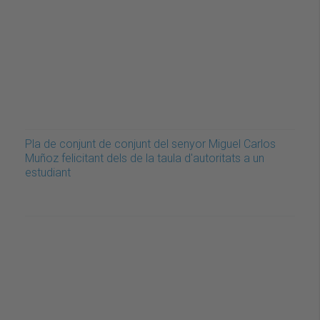
Pla de conjunt de conjunt del senyor Miguel Carlos
Muñoz felicitant dels de la taula d'autoritats a un
estudiant