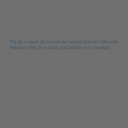
Pla de conjunt de conjunt del senyor Ramon Carbonell
felicitant dels de la taula d'autoritats a un estudiant