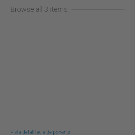
Browse all 3 items
Vista detall taula de ponents