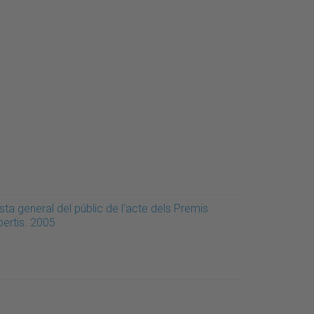
sta general del públic de l'acte dels Premis
bertis. 2005