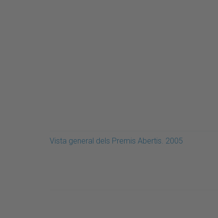
Vista general dels Premis Abertis. 2005