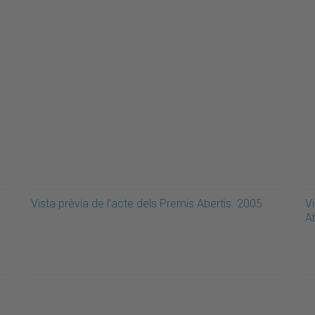
Vista prèvia de l'acte dels Premis Abertis. 2005
Vi
A