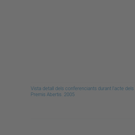
Vista detall dels conferenciants durant l'acte dels
Premis Abertis. 2005