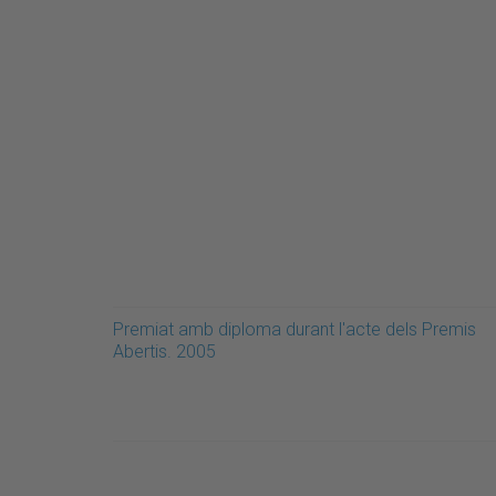
Premiat amb diploma durant l'acte dels Premis
Abertis. 2005