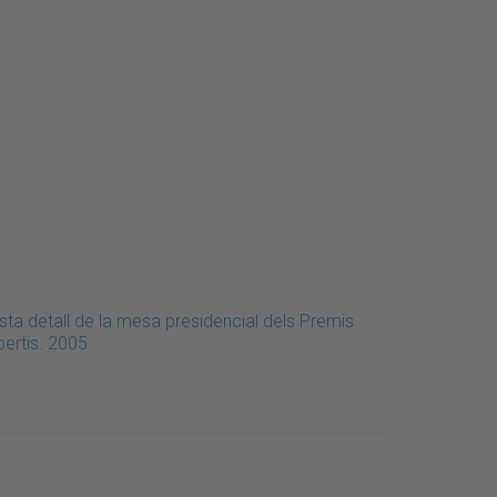
sta detall de la mesa presidencial dels Premis
bertis. 2005