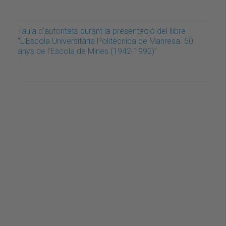
Taula d'autoritats durant la presentació del llibre
“L’Escola Universitària Politècnica de Manresa. 50
anys de l’Escola de Mines (1942-1992)”