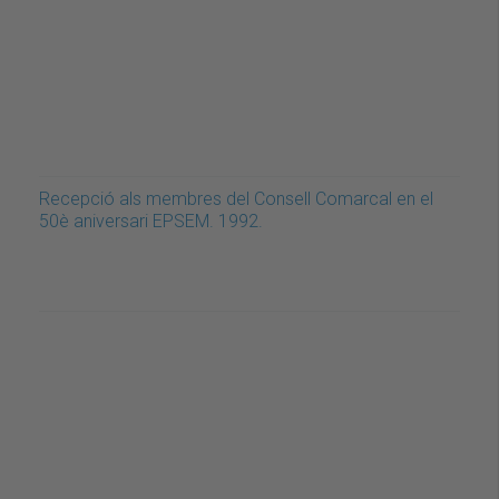
Recepció als membres del Consell Comarcal en el
50è aniversari EPSEM. 1992.