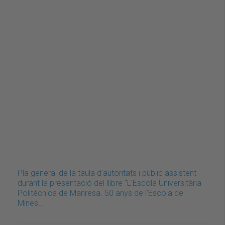
Pla general de la taula d'autoritats i públic assistent
durant la presentació del llibre “L’Escola Universitària
Politècnica de Manresa. 50 anys de l’Escola de
Mines…