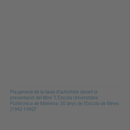
Pla general de la taula d'autoritats durant la
presentació del llibre “L’Escola Universitària
Politècnica de Manresa. 50 anys de l’Escola de Mines
(1942-1992)”