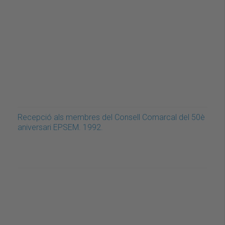
Recepció als membres del Consell Comarcal del 50è
aniversari EPSEM. 1992.