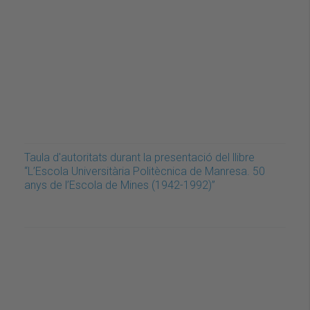
Taula d'autoritats durant la presentació del llibre
“L’Escola Universitària Politècnica de Manresa. 50
anys de l’Escola de Mines (1942-1992)”