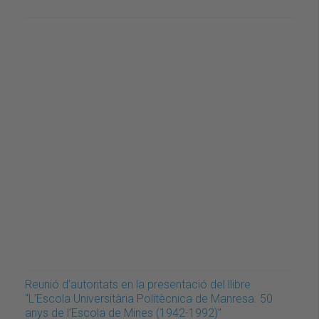
Reunió d'autoritats en la presentació del llibre
“L’Escola Universitària Politècnica de Manresa. 50
anys de l’Escola de Mines (1942-1992)”