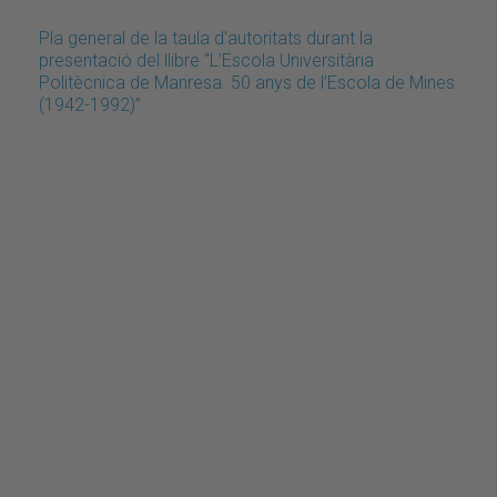
Pla general de la taula d'autoritats durant la
presentació del llibre “L’Escola Universitària
Politècnica de Manresa. 50 anys de l’Escola de Mines
(1942-1992)”