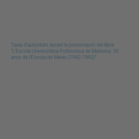
Taula d'autoritats durant la presentació del llibre
“L’Escola Universitària Politècnica de Manresa. 50
anys de l’Escola de Mines (1942-1992)”