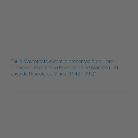
Taula d'autoritats durant la presentació del llibre
“L’Escola Universitària Politècnica de Manresa. 50
anys de l’Escola de Mines (1942-1992)”