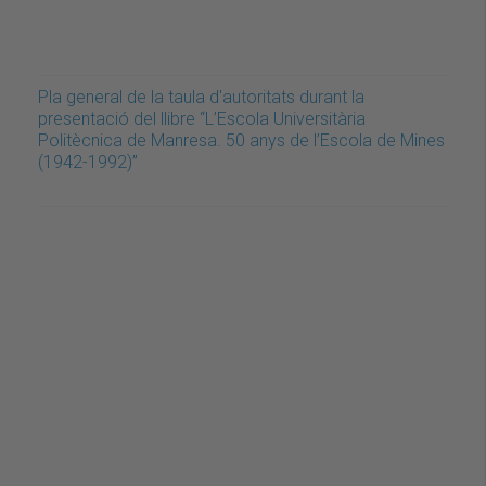
Pla general de la taula d'autoritats durant la
presentació del llibre “L’Escola Universitària
Politècnica de Manresa. 50 anys de l’Escola de Mines
(1942-1992)”