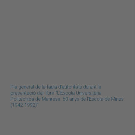
Pla general de la taula d'autoritats durant la
presentació del llibre “L’Escola Universitària
Politècnica de Manresa. 50 anys de l’Escola de Mines
(1942-1992)”