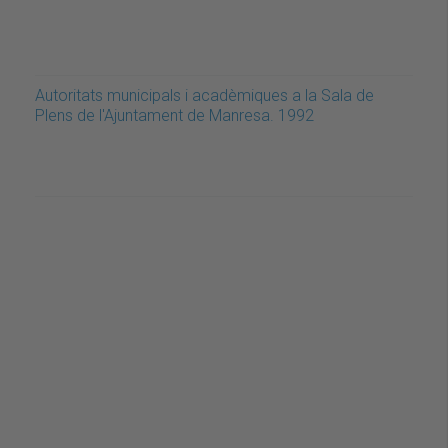
Autoritats municipals i acadèmiques a la Sala de
Plens de l'Ajuntament de Manresa. 1992