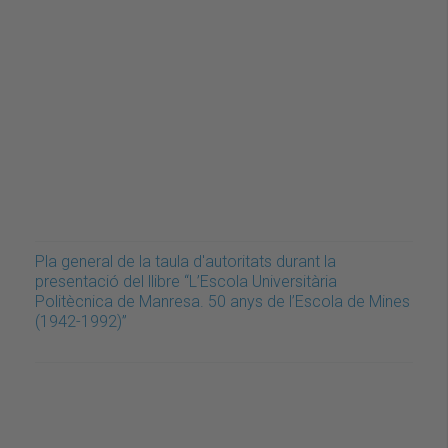
Pla general de la taula d'autoritats durant la
presentació del llibre “L’Escola Universitària
Politècnica de Manresa. 50 anys de l’Escola de Mines
(1942-1992)”