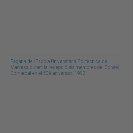
Façana de l'Escola Universitària Politècnica de
Manresa durant la recepció als membres del Consell
Comarcal en el 50è aniversari. 1992.