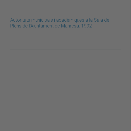
Autoritats municipals i acadèmiques a la Sala de
Plens de l'Ajuntament de Manresa. 1992