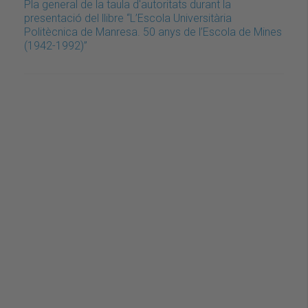
Pla general de la taula d'autoritats durant la
presentació del llibre “L’Escola Universitària
Politècnica de Manresa. 50 anys de l’Escola de Mines
(1942-1992)”