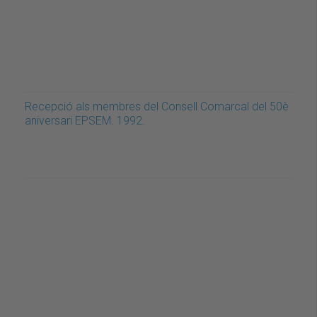
Recepció als membres del Consell Comarcal del 50è
aniversari EPSEM. 1992.