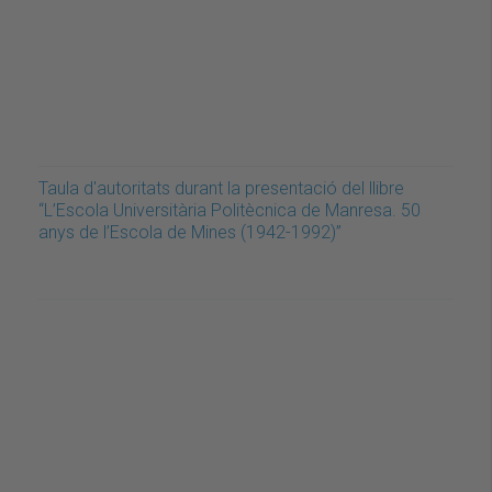
Taula d'autoritats durant la presentació del llibre
“L’Escola Universitària Politècnica de Manresa. 50
anys de l’Escola de Mines (1942-1992)”