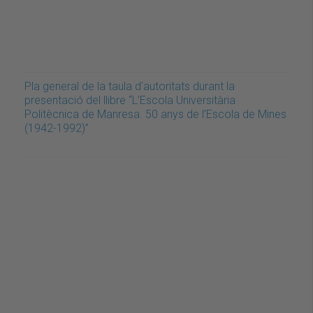
Pla general de la taula d'autoritats durant la
presentació del llibre “L’Escola Universitària
Politècnica de Manresa. 50 anys de l’Escola de Mines
(1942-1992)”