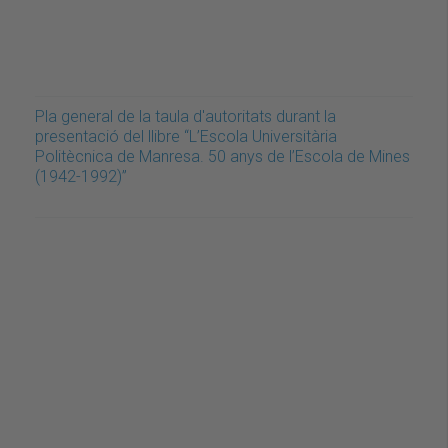
Pla general de la taula d'autoritats durant la
presentació del llibre “L’Escola Universitària
Politècnica de Manresa. 50 anys de l’Escola de Mines
(1942-1992)”