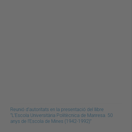
Reunió d'autoritats en la presentació del llibre
“L’Escola Universitària Politècnica de Manresa. 50
anys de l’Escola de Mines (1942-1992)”