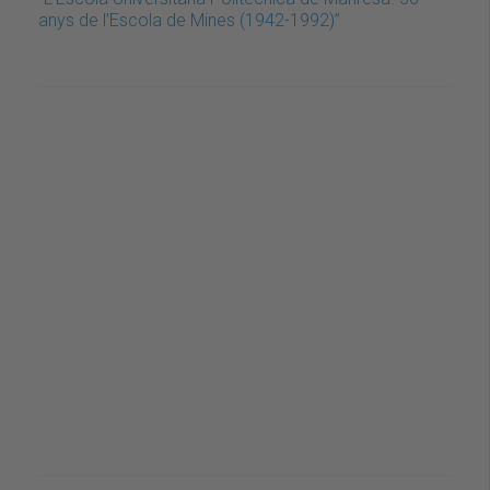
anys de l’Escola de Mines (1942-1992)”