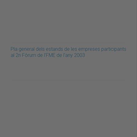
Pla general dels estands de les empreses participants
al 2n Fòrum de l'FME de l'any 2003