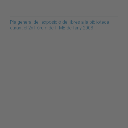
Pla general de l'exposició de llibres a la biblioteca
durant el 2n Fòrum de l'FME de l'any 2003