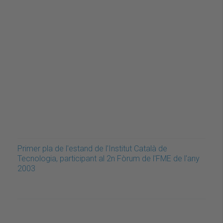
Primer pla de l'estand de l'Institut Català de
Tecnologia, participant al 2n Fòrum de l'FME de l'any
2003