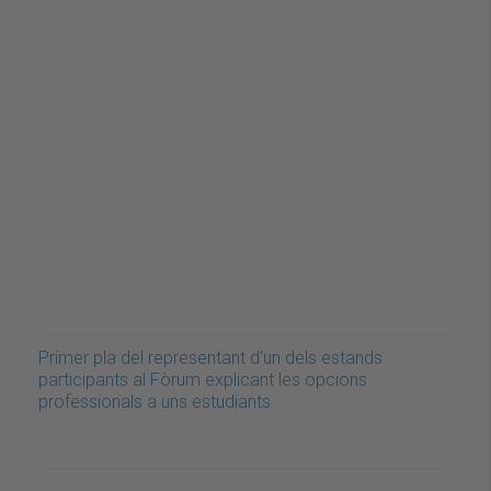
Primer pla del representant d'un dels estands
participants al Fòrum explicant les opcions
professionals a uns estudiants