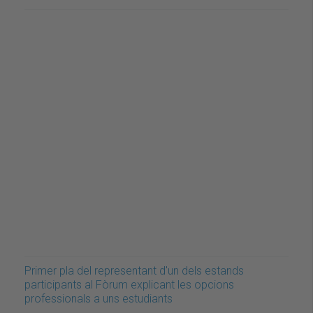
Primer pla del representant d'un dels estands
participants al Fòrum explicant les opcions
professionals a uns estudiants