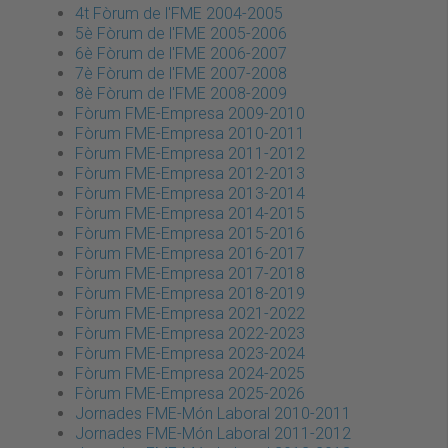
4t Fòrum de l'FME 2004-2005
5è Fòrum de l'FME 2005-2006
6è Fòrum de l'FME 2006-2007
7è Fòrum de l'FME 2007-2008
8è Fòrum de l'FME 2008-2009
Fòrum FME-Empresa 2009-2010
Fòrum FME-Empresa 2010-2011
Fòrum FME-Empresa 2011-2012
Fòrum FME-Empresa 2012-2013
Fòrum FME-Empresa 2013-2014
Fòrum FME-Empresa 2014-2015
Fòrum FME-Empresa 2015-2016
Fòrum FME-Empresa 2016-2017
Fòrum FME-Empresa 2017-2018
Fòrum FME-Empresa 2018-2019
Fòrum FME-Empresa 2021-2022
Fòrum FME-Empresa 2022-2023
Fòrum FME-Empresa 2023-2024
Fòrum FME-Empresa 2024-2025
Fòrum FME-Empresa 2025-2026
Jornades FME-Món Laboral 2010-2011
Jornades FME-Món Laboral 2011-2012