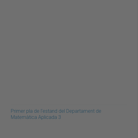
Primer pla de l'estand del Departament de
Matemàtica Aplicada 3