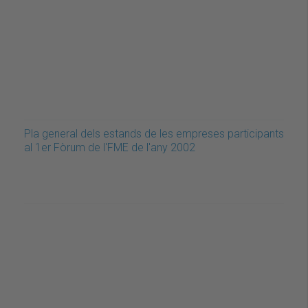
Pla general dels estands de les empreses participants
al 1er Fòrum de l'FME de l'any 2002