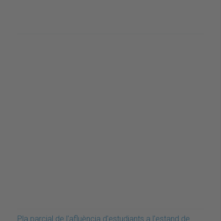
Pla parcial de l'afluència d'estudiants a l'estand de