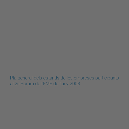
Pla general dels estands de les empreses participants
al 2n Fòrum de l'FME de l'any 2003