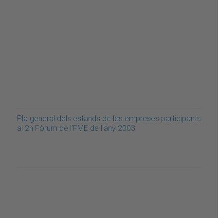
Pla general dels estands de les empreses participants
al 2n Fòrum de l'FME de l'any 2003