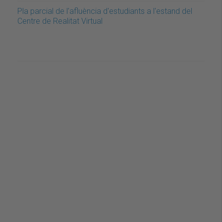
Pla parcial de l'afluència d'estudiants a l'estand del
Centre de Realitat Virtual