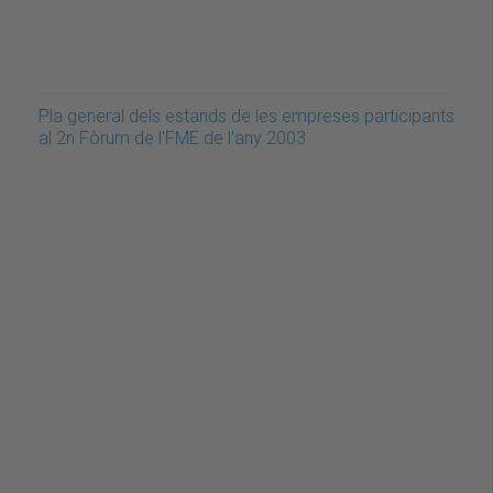
Pla general dels estands de les empreses participants
al 2n Fòrum de l'FME de l'any 2003