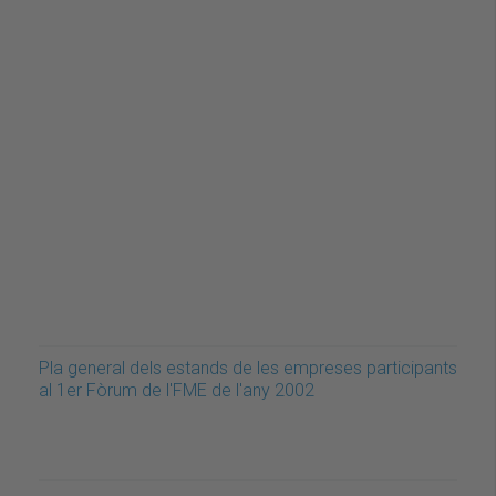
Pla general dels estands de les empreses participants
al 1er Fòrum de l'FME de l'any 2002