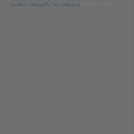
l'Institut Cartogràfic de Catalunya