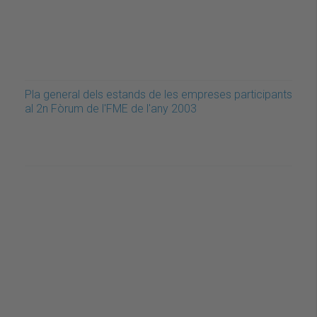
Pla general dels estands de les empreses participants
al 2n Fòrum de l'FME de l'any 2003