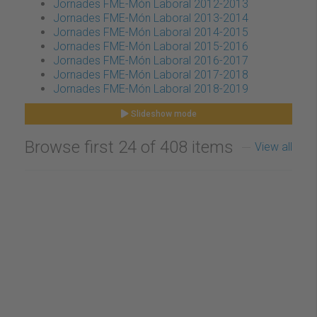
Jornades FME-Món Laboral 2012-2013
Jornades FME-Món Laboral 2013-2014
Jornades FME-Món Laboral 2014-2015
Jornades FME-Món Laboral 2015-2016
Jornades FME-Món Laboral 2016-2017
Jornades FME-Món Laboral 2017-2018
Jornades FME-Món Laboral 2018-2019
Slideshow mode
Browse first 24 of 408 items
View all