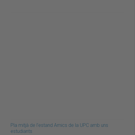
Pla mitjà de l'estand Amics de la UPC amb uns
estudiants