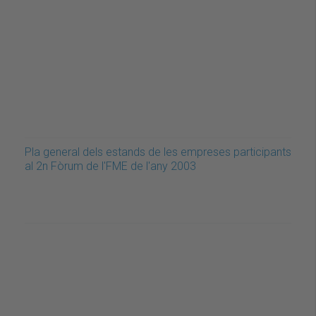
Pla general dels estands de les empreses participants
al 2n Fòrum de l'FME de l'any 2003