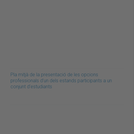
Pla mitjà de la presentació de les opcions
professionals d'un dels estands participants a un
conjunt d'estudiants