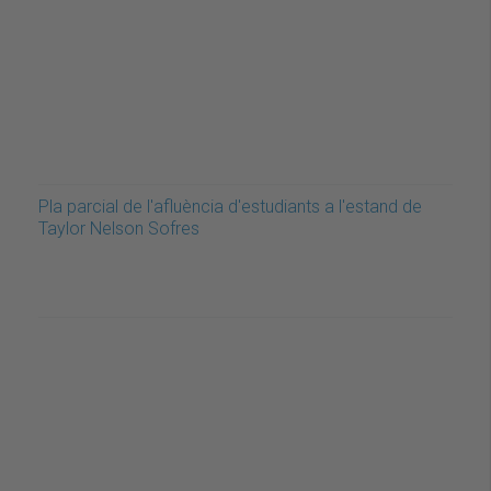
Pla parcial de l'afluència d'estudiants a l'estand de
Taylor Nelson Sofres