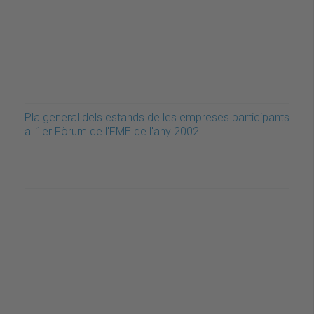
Pla general dels estands de les empreses participants
al 1er Fòrum de l'FME de l'any 2002