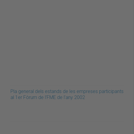
Pla general dels estands de les empreses participants
al 1er Fòrum de l'FME de l'any 2002