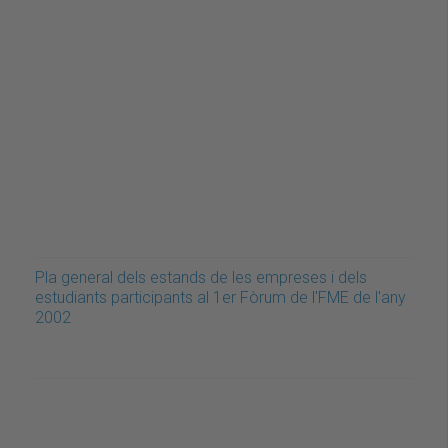
Pla general dels estands de les empreses i dels
estudiants participants al 1er Fòrum de l'FME de l'any
2002