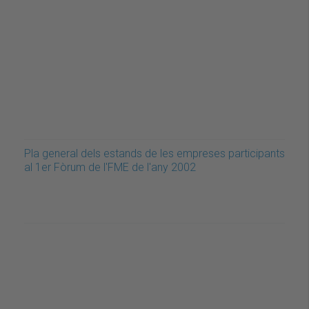
Pla general dels estands de les empreses participants
al 1er Fòrum de l'FME de l'any 2002