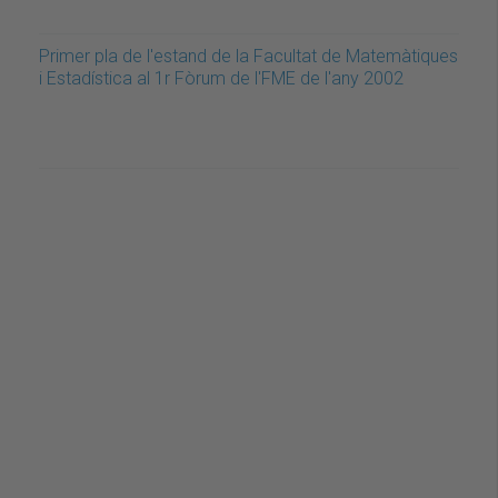
Primer pla de l'estand de la Facultat de Matemàtiques
i Estadística al 1r Fòrum de l'FME de l'any 2002