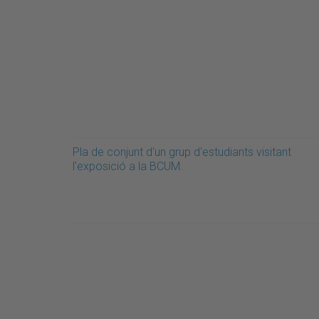
Pla de conjunt d'un grup d'estudiants visitant
l'exposició a la BCUM.