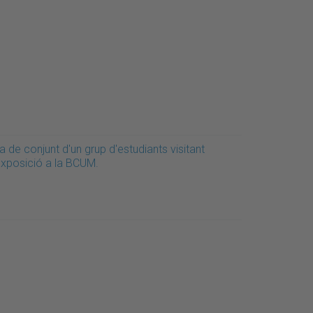
a de conjunt d'un grup d'estudiants visitant
'exposició a la BCUM.