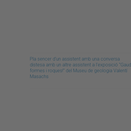
Pla sencer d'un assistent amb una conversa
distesa amb un altre assistent a l'exposició "Gaud
formes i roques!" del Museu de geologia Valentí
Masachs