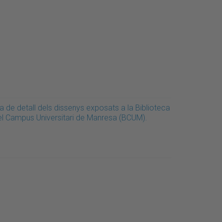
a de detall dels dissenys exposats a la Biblioteca
el Campus Universitari de Manresa (BCUM).