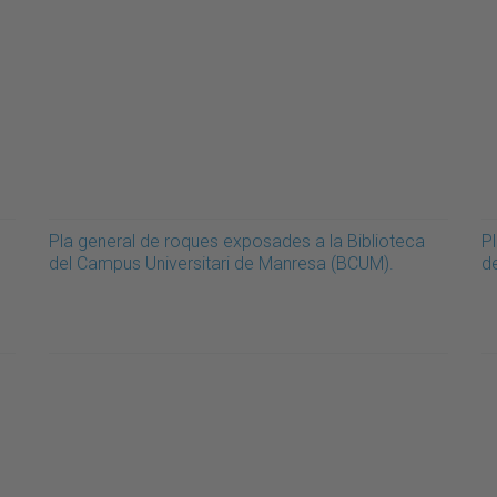
Pla general de roques exposades a la Biblioteca
Pl
del Campus Universitari de Manresa (BCUM).
d