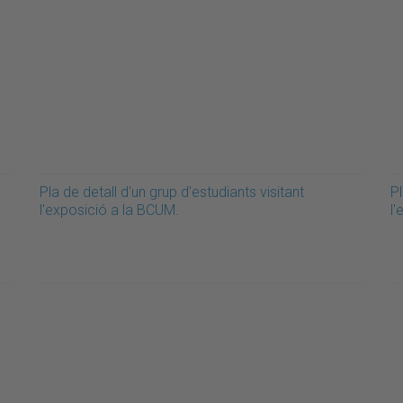
Pla de detall d'un grup d'estudiants visitant
Pl
l'exposició a la BCUM.
l