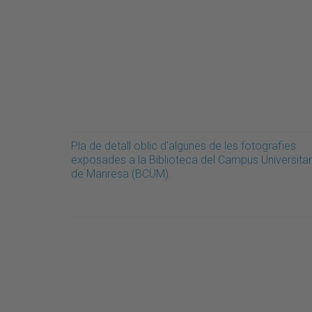
Pla de detall oblic d'algunes de les fotografies
exposades a la Biblioteca del Campus Universitar
de Manresa (BCUM).