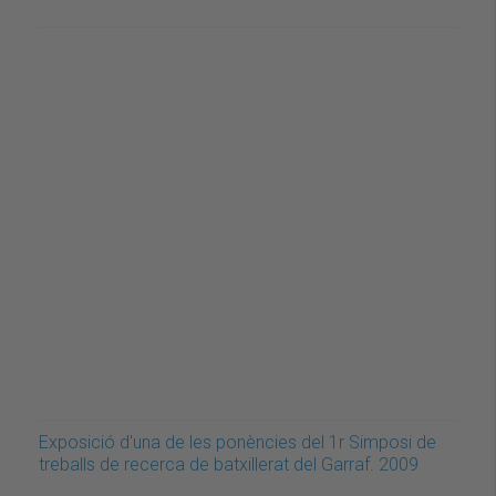
Exposició d'una de les ponències del 1r Simposi de
treballs de recerca de batxillerat del Garraf. 2009