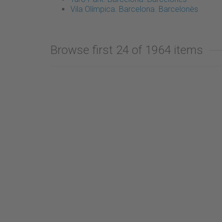
Vila Olímpica. Barcelona. Barcelonès
Browse first 24 of 1964 items