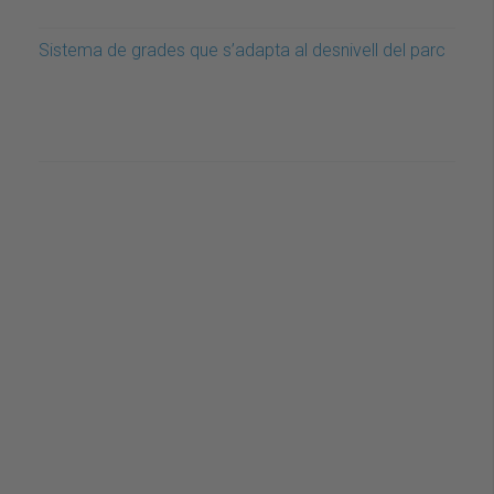
Sistema de grades que s’adapta al desnivell del parc