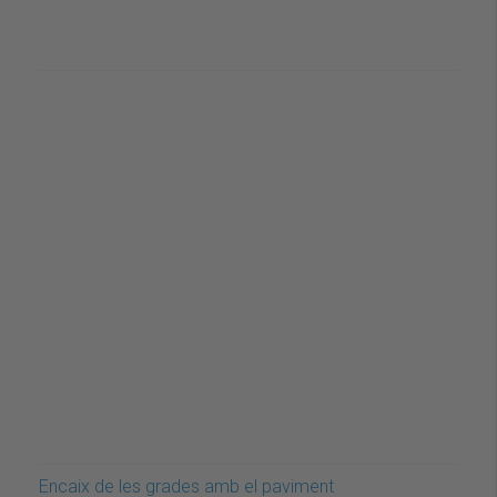
Encaix de les grades amb el paviment