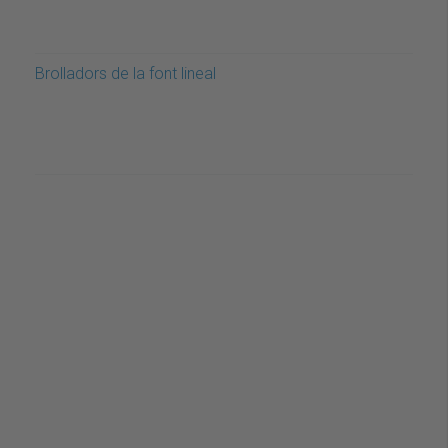
Brolladors de la font lineal