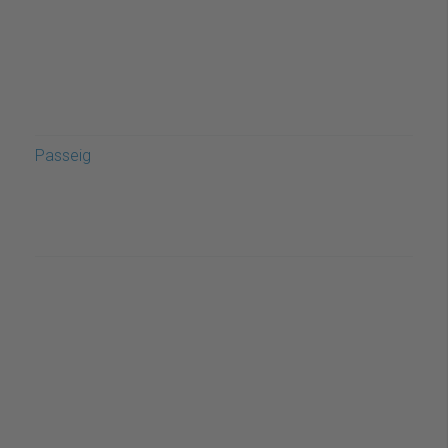
Passeig