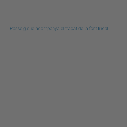
Passeig que acompanya el traçat de la font lineal