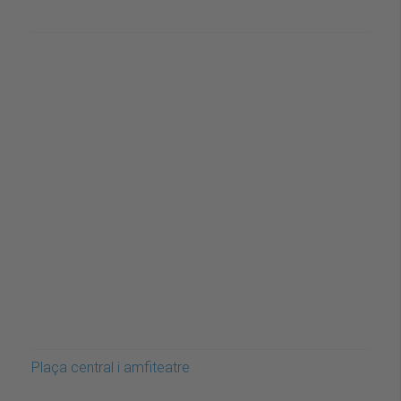
Plaça central i amfiteatre