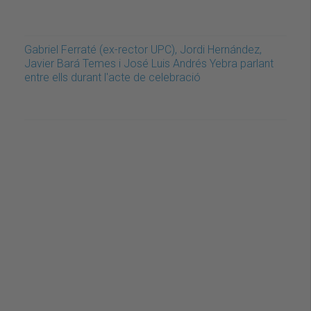
Gabriel Ferraté (ex-rector UPC), Jordi Hernández,
Javier Bará Temes i José Luis Andrés Yebra parlant
entre ells durant l'acte de celebració