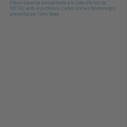
Edició especial enregistrada a la Sala d'Actes de
l'EETAC amb el professor Carles Gómez Montenegro,
presentat per Cinto Niqui