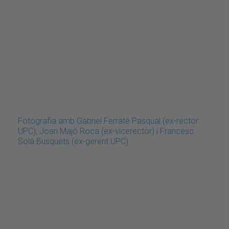
Fotografia amb Gabriel Ferraté Pasqual (ex-rector
UPC), Joan Majó Roca (ex-vicerector) i Francesc
Solà Busquets (ex-gerent UPC)