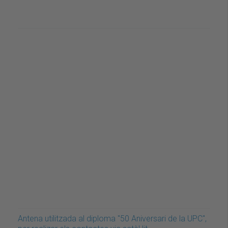
Antena utilitzada al diploma "50 Aniversari de la UPC",