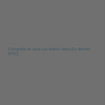
Fotografia de José Luis Andrés Yebra (Ex-director
EPSC)