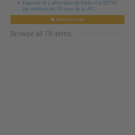
Especial de L'altra ràdio de Ràdio 4 a l'EETAC
per celebrar els 50 anys de la UPC
Slideshow mode
Browse all 18 items