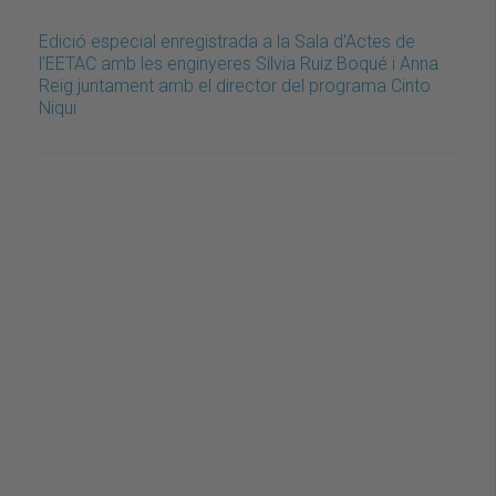
Edició especial enregistrada a la Sala d'Actes de
l'EETAC amb les enginyeres Sílvia Ruiz Boqué i Anna
Reig juntament amb el director del programa Cinto
Niqui