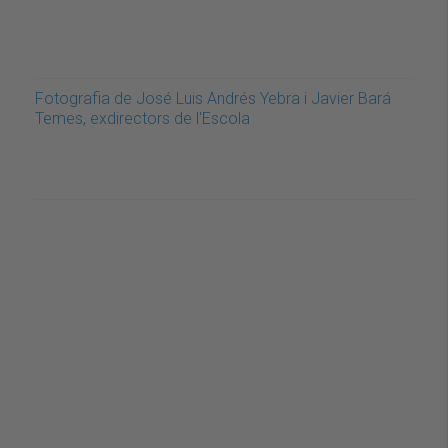
Fotografia de José Luis Andrés Yebra i Javier Bará
Temes, exdirectors de l'Escola