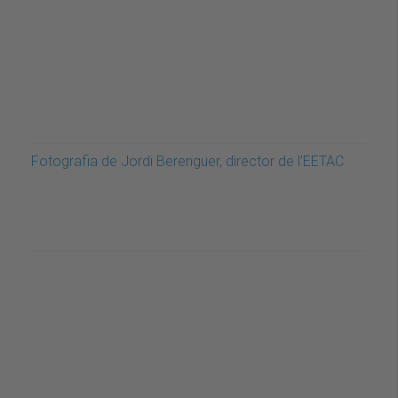
Fotografia de Jordi Berenguer, director de l'EETAC