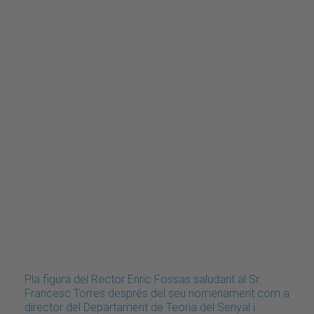
Pla figura del Rector Enric Fossas saludant al Sr.
Francesc Torres després del seu nomenament com a
director del Departament de Teoria del Senyal i