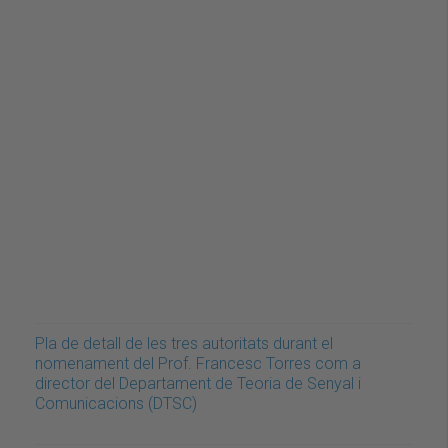
Pla de detall de les tres autoritats durant el
nomenament del Prof. Francesc Torres com a
director del Departament de Teoria de Senyal i
Comunicacions (DTSC)