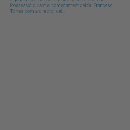
Possessió durant el nomenament del Sr. Francesc
Torres com a director del…