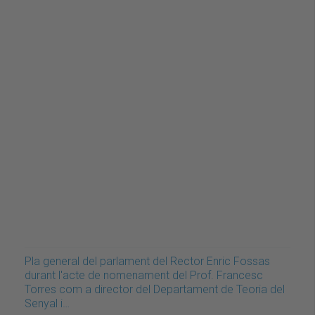
Pla general del parlament del Rector Enric Fossas
durant l'acte de nomenament del Prof. Francesc
Torres com a director del Departament de Teoria del
Senyal i…