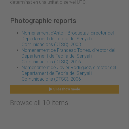
determinat en una unitat o servei UPC.
Photographic reports
Nomenament d'Antoni Broquetas, director del
Departament de Teoria del Senyal i
Comunicacions (DTSC). 2003
Nomenament de Francesc Torres, director del
Departament de Teoria del Senyal i
Comunicacions (DTSC). 2016
Nomenament de Javier Rodríguez, director del
Departament de Teoria del Senyal i
Comunicacions (DTSC). 2006
Slideshow mode
Browse all 10 items