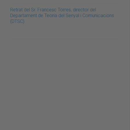
Retrat del Sr. Francesc Torres, director del
Departament de Teoria del Senyal i Comunicacions
(DTSC)