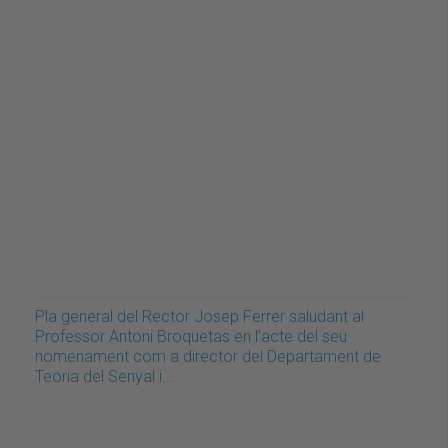
Pla general del Rector Josep Ferrer saludant al
Professor Antoni Broquetas en l'acte del seu
nomenament com a director del Departament de
Teoria del Senyal i…