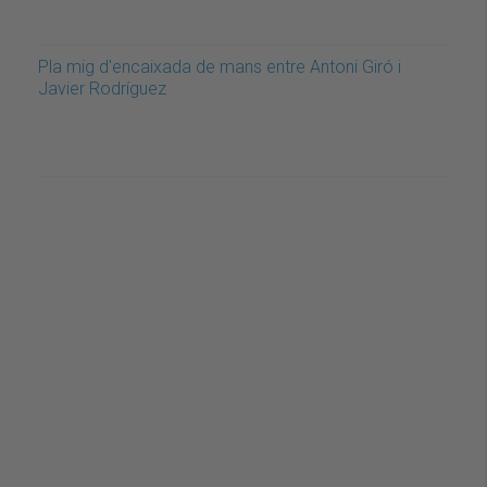
Pla mig d'encaixada de mans entre Antoni Giró i
Javier Rodríguez