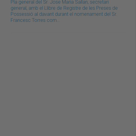
Pla general del Sr. Jose Maria Sallan, secretari
general, amb el Llibre de Registre de les Preses de
Possessió al davant durant el nomenament del Sr.
Francesc Torres com…