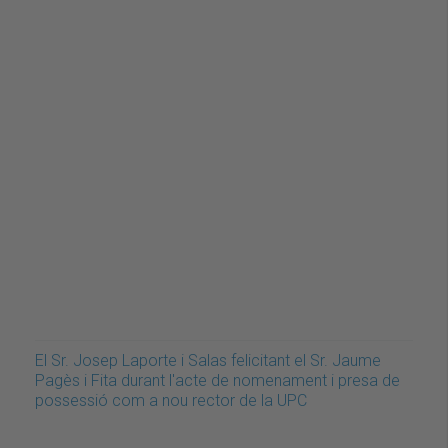
El Sr. Josep Laporte i Salas felicitant el Sr. Jaume
Pagès i Fita durant l'acte de nomenament i presa de
possessió com a nou rector de la UPC