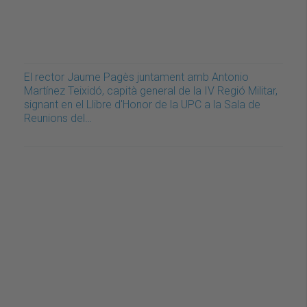
El rector Jaume Pagès juntament amb Antonio
Martínez Teixidó, capità general de la IV Regió Militar,
signant en el Llibre d'Honor de la UPC a la Sala de
Reunions del…