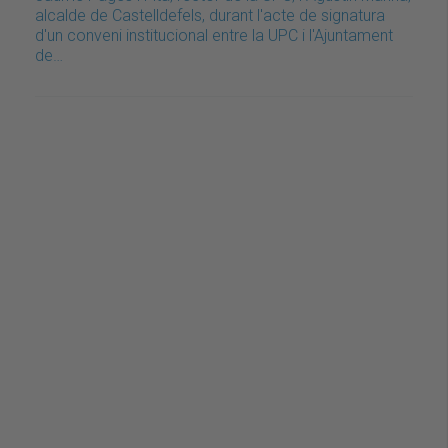
alcalde de Castelldefels, durant l'acte de signatura
d'un conveni institucional entre la UPC i l'Ajuntament
de…