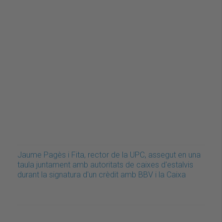
Jaume Pagès i Fita, rector de la UPC, assegut en una
taula juntament amb autoritats de caixes d'estalvis
durant la signatura d'un crèdit amb BBV i la Caixa