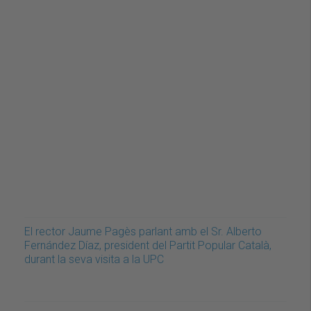
El rector Jaume Pagès parlant amb el Sr. Alberto
Fernández Díaz, president del Partit Popular Català,
durant la seva visita a la UPC