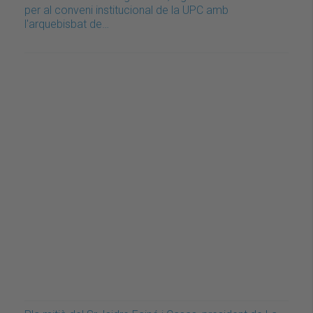
per al conveni institucional de la UPC amb
l'arquebisbat de…