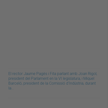
El rector Jaume Pagès i Fita parlant amb Joan Rigol,
president del Parlament en la VI legislatura, i Miquel
Barceló, president de la Comissió d'Indústria, durant
la…