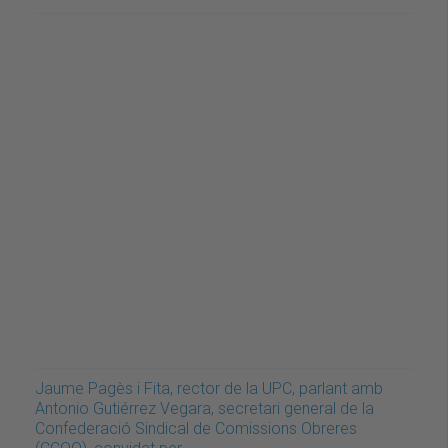
Jaume Pagès i Fita, rector de la UPC, parlant amb
Antonio Gutiérrez Vegara, secretari general de la
Confederació Sindical de Comissions Obreres