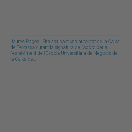
Jaume Pagès i Fita saludant una autoritat de la Caixa
de Terrassa durant la signatura de l'acord per a
l'establiment de l'Escola Universitària de Negocis de
la Caixa de…