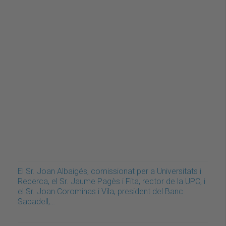
El Sr. Joan Albaigés, comissionat per a Universitats i
Recerca, el Sr. Jaume Pagès i Fita, rector de la UPC, i
el Sr. Joan Corominas i Vila, president del Banc
Sabadell,…