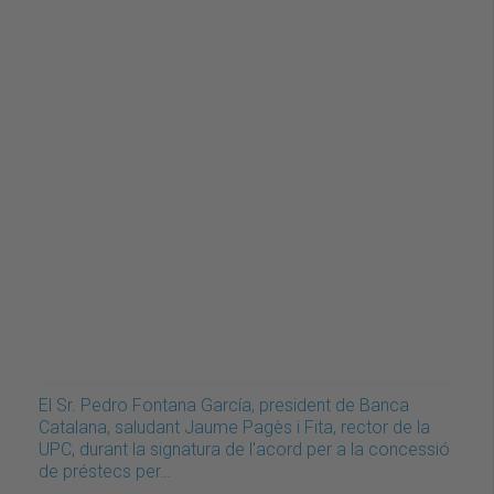
El Sr. Pedro Fontana García, president de Banca
Catalana, saludant Jaume Pagès i Fita, rector de la
UPC, durant la signatura de l'acord per a la concessió
de préstecs per…