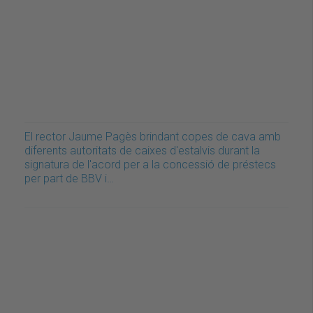
El rector Jaume Pagès brindant copes de cava amb
diferents autoritats de caixes d'estalvis durant la
signatura de l'acord per a la concessió de préstecs
per part de BBV i…