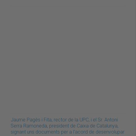
Jaume Pagès i Fita, rector de la UPC, i el Sr. Antoni
Serra Ramoneda, president de Caixa de Catalunya,
signant uns documents per a l'acord de desenvolupar