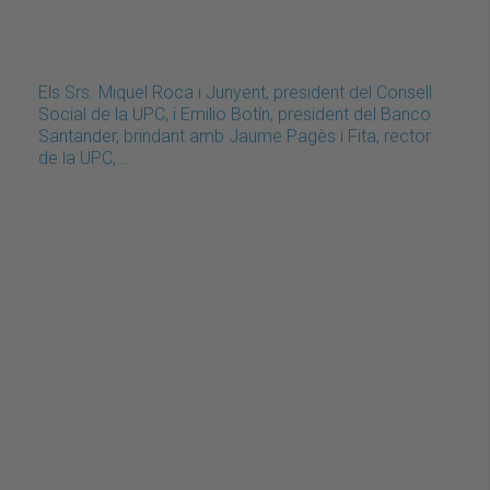
Els Srs. Miquel Roca i Junyent, president del Consell
Social de la UPC, i Emilio Botín, president del Banco
Santander, brindant amb Jaume Pagès i Fita, rector
de la UPC,…