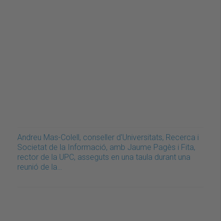
Andreu Mas-Colell, conseller d'Universitats, Recerca i
Societat de la Informació, amb Jaume Pagès i Fita,
rector de la UPC, asseguts en una taula durant una
reunió de la…