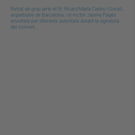
Retrat de grup amb el Sr. Ricard Maria Carles i Gordó,
arquebisbe de Barcelona, i el rector Jaume Pagès
envoltats per diferents autoritats durant la signatura
del conveni…