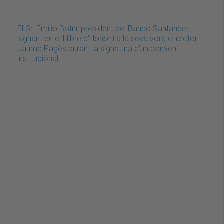
El Sr. Emilio Botín, president del Banco Santander,
signant en el Llibre d'Honor i a la seva vora el rector
Jaume Pagès durant la signatura d'un conveni
institucional…