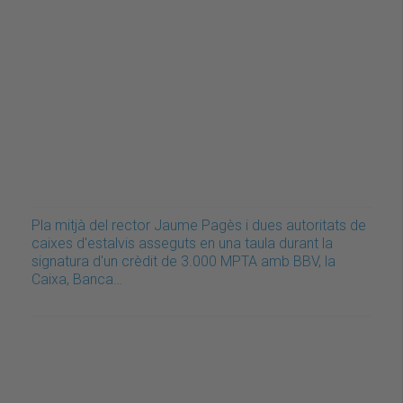
Pla mitjà del rector Jaume Pagès i dues autoritats de
caixes d'estalvis asseguts en una taula durant la
signatura d'un crèdit de 3.000 MPTA amb BBV, la
Caixa, Banca…