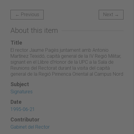
← Previous
Next →
About this item
Title
El rector Jaume Pagès juntament amb Antonio
Martínez Teixidó, capità general de la IV Regió Militar,
signant en el Llibre d'Honor de la UPC a la Sala de
Reunions del Rectorat durant la visita del capità
general de la Regió Pirinenca Oriental al Campus Nord
Subject
Signatures
Date
1995-06-21
Contributor
Gabinet del Rector