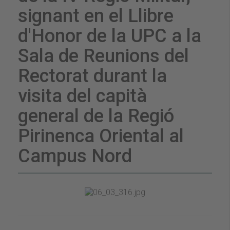
signant en el Llibre
d'Honor de la UPC a la
Sala de Reunions del
Rectorat durant la
visita del capità
general de la Regió
Pirinenca Oriental al
Campus Nord