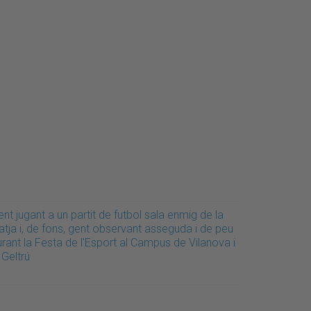
nt jugant a un partit de futbol sala enmig de la
atja i, de fons, gent observant asseguda i de peu
rant la Festa de l'Esport al Campus de Vilanova i
 Geltrú