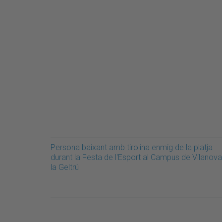
Persona baixant amb tirolina enmig de la platja
durant la Festa de l'Esport al Campus de Vilanova
la Geltrú