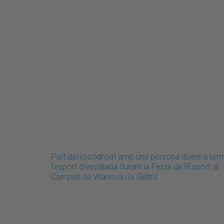
Part del rocòdrom amb una persona duent a ter
l'esport d'escalada durant la Festa de l'Esport al
Campus de Vilanova i la Geltrú