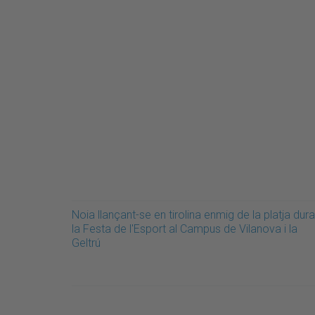
Noia llançant-se en tirolina enmig de la platja dura
la Festa de l'Esport al Campus de Vilanova i la
Geltrú