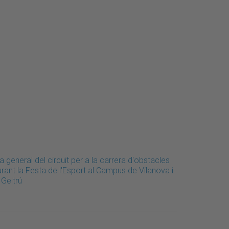
a general del circuit per a la carrera d'obstacles
rant la Festa de l'Esport al Campus de Vilanova i
 Geltrú