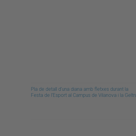
Pla de detall d'una diana amb fletxes durant la
Festa de l'Esport al Campus de Vilanova i la Geltr