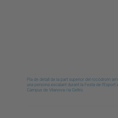
Pla de detall de la part superior del rocòdrom a
una persona escalant durant la Festa de l'Esport 
Campus de Vilanova i la Geltrú