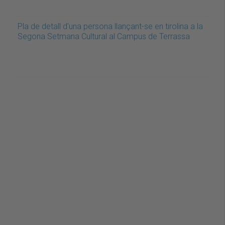
Pla de detall d'una persona llançant-se en tirolina a la
Segona Setmana Cultural al Campus de Terrassa