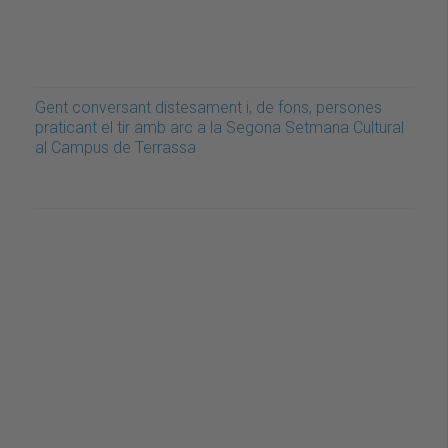
Gent conversant distesament i, de fons, persones
praticant el tir amb arc a la Segona Setmana Cultural
al Campus de Terrassa