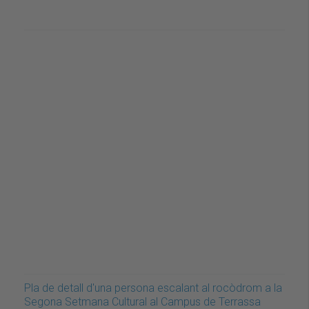
Pla de detall d'una persona escalant al rocòdrom a la
Segona Setmana Cultural al Campus de Terrassa