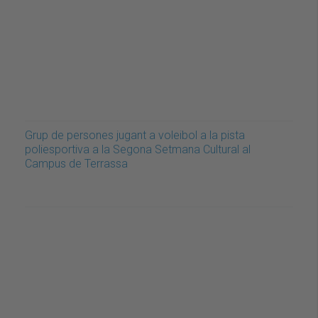
Grup de persones jugant a voleibol a la pista
poliesportiva a la Segona Setmana Cultural al
Campus de Terrassa