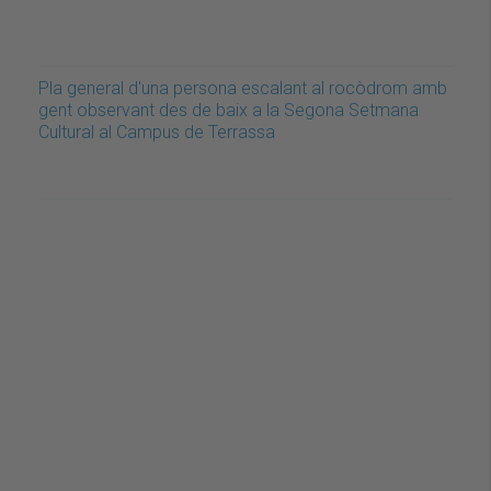
Pla general d'una persona escalant al rocòdrom amb
gent observant des de baix a la Segona Setmana
Cultural al Campus de Terrassa