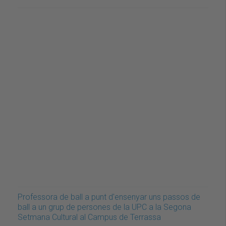
Professora de ball a punt d'ensenyar uns passos de
ball a un grup de persones de la UPC a la Segona
Setmana Cultural al Campus de Terrassa