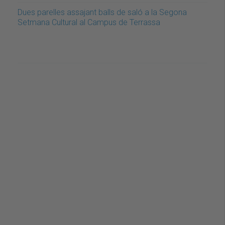
Dues parelles assajant balls de saló a la Segona
Setmana Cultural al Campus de Terrassa