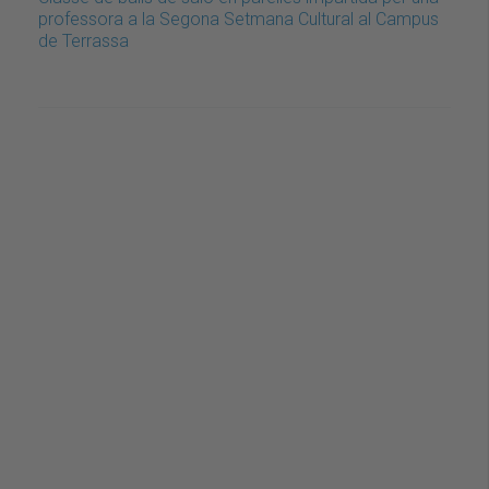
professora a la Segona Setmana Cultural al Campus
de Terrassa