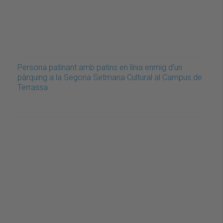
Persona patinant amb patins en línia enmig d'un
pàrquing a la Segona Setmana Cultural al Campus de
Terrassa