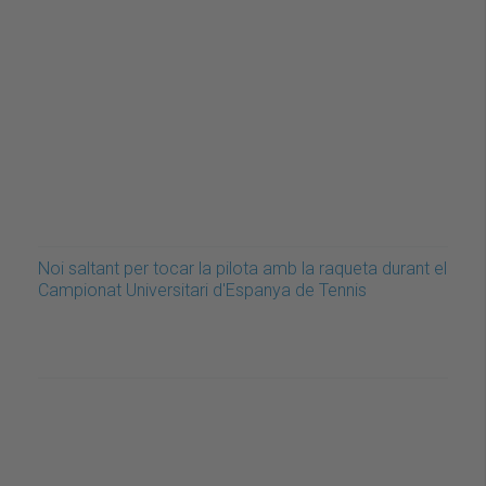
Noi saltant per tocar la pilota amb la raqueta durant el
Campionat Universitari d'Espanya de Tennis