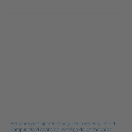
Persones participants assegudes a les escales del
Campus Nord abans de l'entrega de les medalles