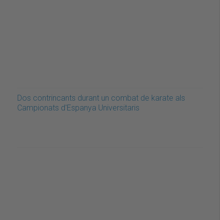
Dos contrincants durant un combat de karate als
Campionats d'Espanya Universitaris