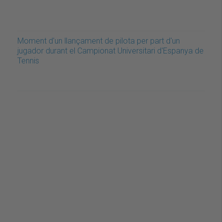
Moment d'un llançament de pilota per part d'un
jugador durant el Campionat Universitari d'Espanya de
Tennis