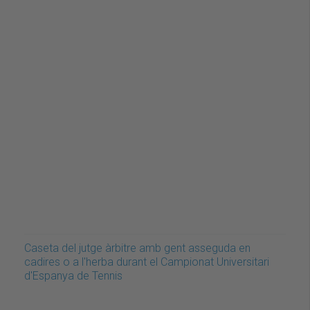
Caseta del jutge àrbitre amb gent asseguda en
cadires o a l'herba durant el Campionat Universitari
d'Espanya de Tennis