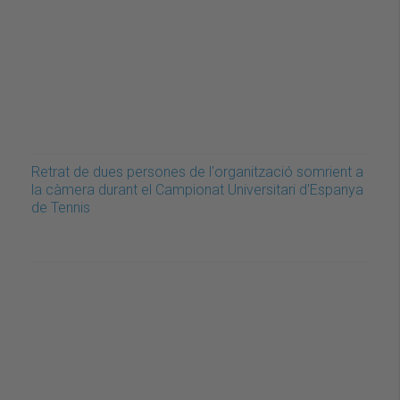
Retrat de dues persones de l'organització somrient a
la càmera durant el Campionat Universitari d'Espanya
de Tennis