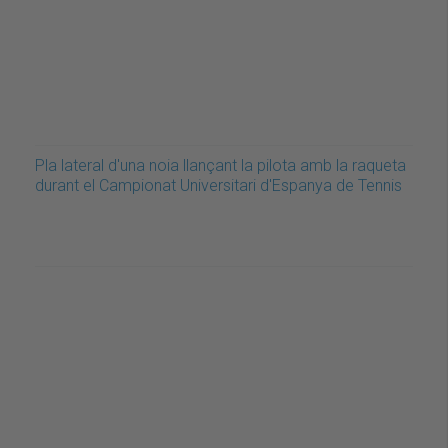
Pla lateral d'una noia llançant la pilota amb la raqueta
durant el Campionat Universitari d'Espanya de Tennis