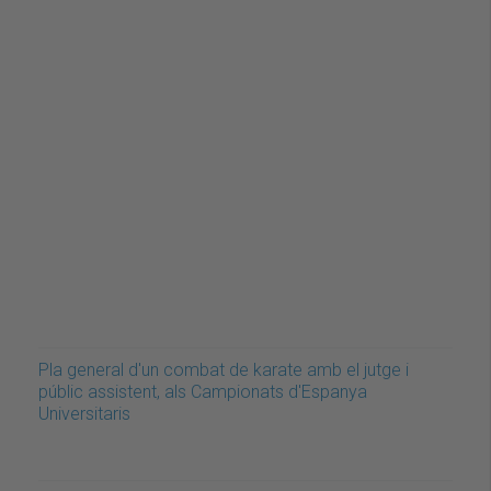
Pla general d'un combat de karate amb el jutge i
públic assistent, als Campionats d'Espanya
Universitaris