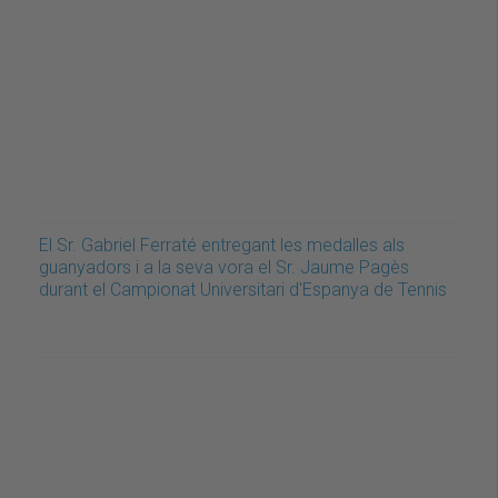
El Sr. Gabriel Ferraté entregant les medalles als
guanyadors i a la seva vora el Sr. Jaume Pagès
durant el Campionat Universitari d'Espanya de Tennis