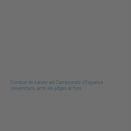
Combat de karate als Campionats d'Espanya
Universitaris, amb els jutges al fons