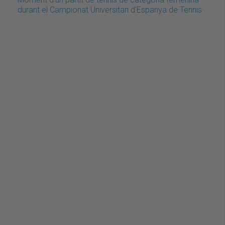
durant el Campionat Universitari d'Espanya de Tennis