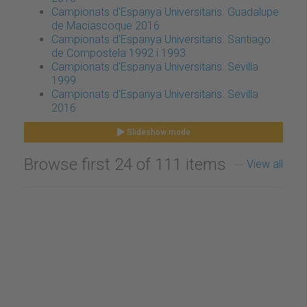
Campionats d'Espanya Universitaris. Guadalupe
de Maciascoque 2016
Campionats d'Espanya Universitaris. Santiago
de Compostela 1992 i 1993
Campionats d'Espanya Universitaris. Sevilla
1999
Campionats d'Espanya Universitaris. Sevilla
2016
Slideshow mode
Browse first 24 of 111 items
View all