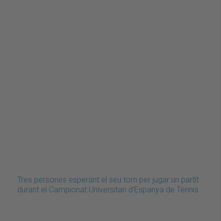
Tres persones esperant el seu torn per jugar un partit
durant el Campionat Universitari d'Espanya de Tennis