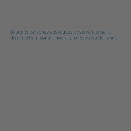
Diferents persones assegudes observant el partit
durant el Campionat Universitari d'Espanya de Tennis