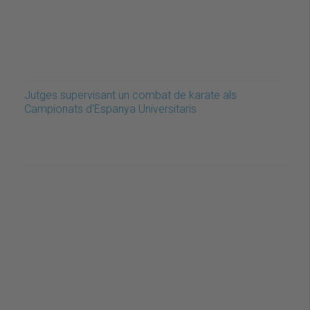
Jutges supervisant un combat de karate als
Campionats d'Espanya Universitaris