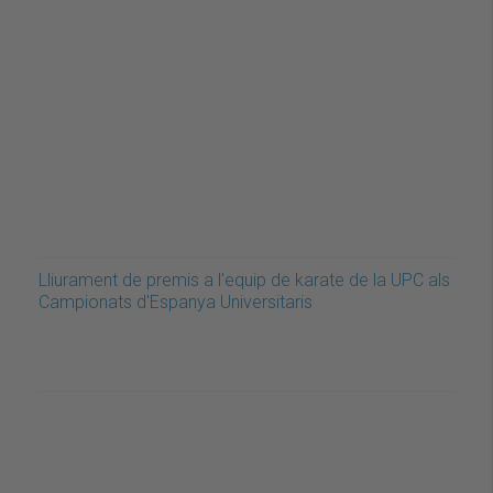
Lliurament de premis a l'equip de karate de la UPC als
Campionats d'Espanya Universitaris