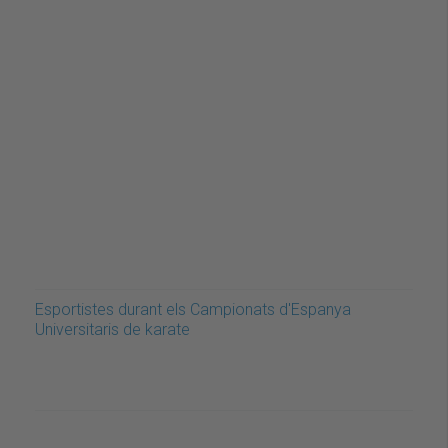
Esportistes durant els Campionats d'Espanya
Universitaris de karate