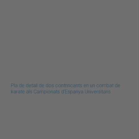
Pla de detall de dos contrincants en un combat de
karate als Campionats d'Espanya Universitaris