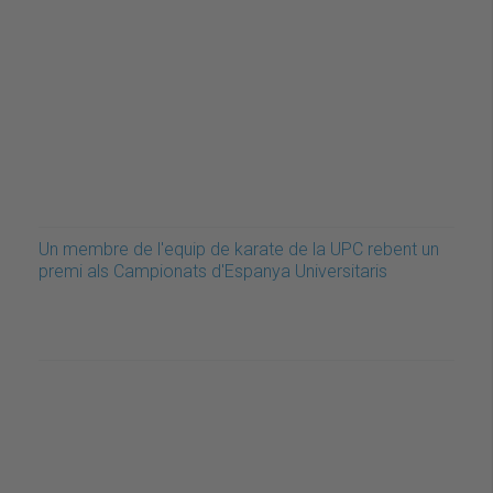
Un membre de l'equip de karate de la UPC rebent un
premi als Campionats d'Espanya Universitaris