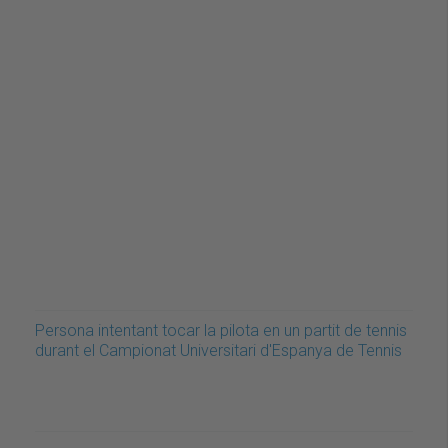
Persona intentant tocar la pilota en un partit de tennis
durant el Campionat Universitari d'Espanya de Tennis