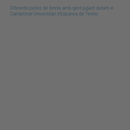
Diferents pistes de tennis amb gent jugant durant el
Campionat Universitari d'Espanya de Tennis