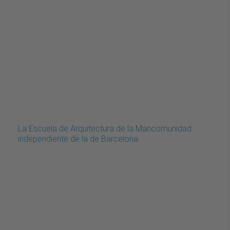
La Escuela de Arquitectura de la Mancomunidad
independiente de la de Barcelona