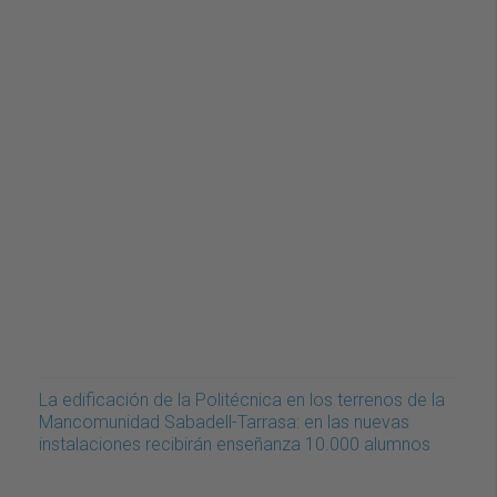
La edificación de la Politécnica en los terrenos de la
Mancomunidad Sabadell-Tarrasa: en las nuevas
instalaciones recibirán enseñanza 10.000 alumnos