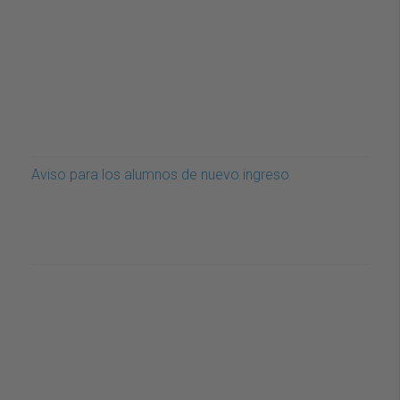
Aviso para los alumnos de nuevo ingreso