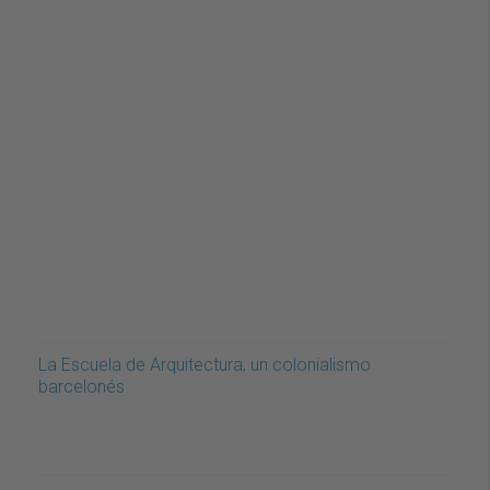
La Escuela de Arquitectura, un colonialismo
barcelonés