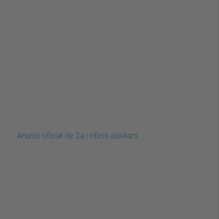
Anunci oficial de 2a i oficis auxiliars