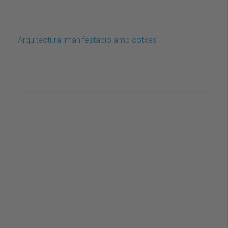
Arquitectura: manifestació amb cotxes