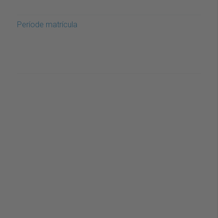
Període matrícula