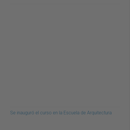
Se inauguró el curso en la Escuela de Arquitectura