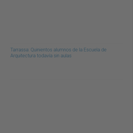
Tarrassa: Quinientos alumnos de la Escuela de
Arquitectura todavía sin aulas