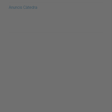
Anuncis Càtedra