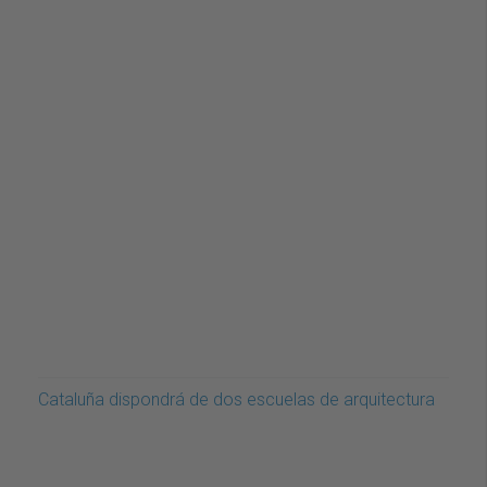
Cataluña dispondrá de dos escuelas de arquitectura