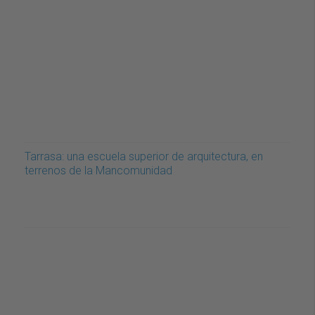
Tarrasa: una escuela superior de arquitectura, en
terrenos de la Mancomunidad