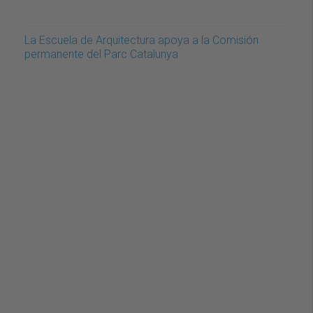
La Escuela de Arquitectura apoya a la Comisión
permanente del Parc Catalunya