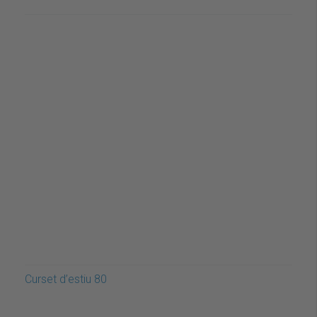
Curset d’estiu 80