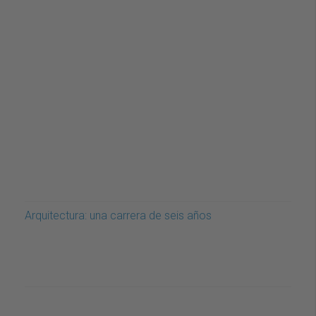
Arquitectura: una carrera de seis años