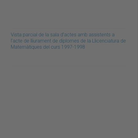
Vista parcial de la sala d'actes amb assistents a
l'acte de lliurament de diplomes de la Llicenciatura de
Matemàtiques del curs 1997-1998