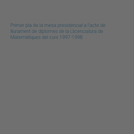
Primer pla de la mesa presidencial a l'acte de
lliurament de diplomes de la Llicenciatura de
Matemàtiques del curs 1997-1998