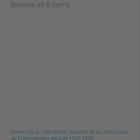
Browse all 8 items
Primer pla de l'estudiantat diplomat de la Llicenciatura
de Matemàtiques del curs 1997-1998