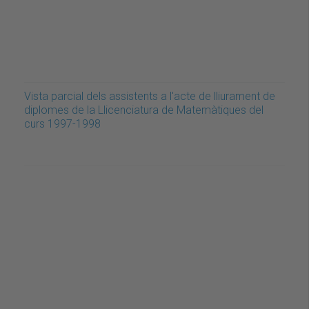
Vista parcial dels assistents a l'acte de lliurament de
diplomes de la Llicenciatura de Matemàtiques del
curs 1997-1998