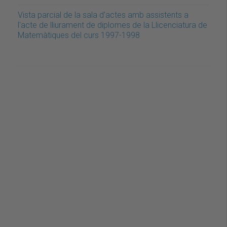
Vista parcial de la sala d'actes amb assistents a
l'acte de lliurament de diplomes de la Llicenciatura de
Matemàtiques del curs 1997-1998