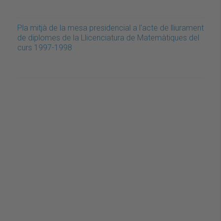
Pla mitjà de la mesa presidencial a l'acte de lliurament
de diplomes de la Llicenciatura de Matemàtiques del
curs 1997-1998