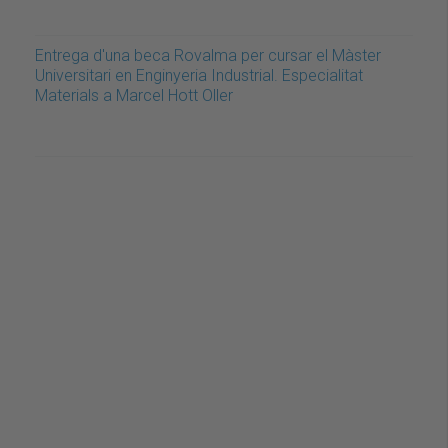
Entrega d'una beca Rovalma per cursar el Màster
Universitari en Enginyeria Industrial. Especialitat
Materials a Marcel Hott Oller