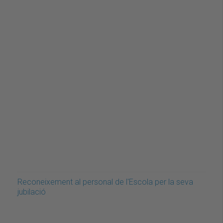
Reconeixement al personal de l'Escola per la seva
jubilació