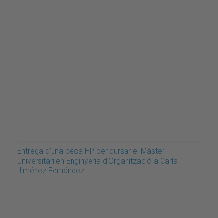
Entrega d'una beca HP per cursar el Màster
Universitari en Enginyeria d'Organització a Carla
Jiménez Fernández