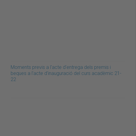
Moments previs a l'acte d'entrega dels premis i
beques a l'acte d'inauguració del curs acadèmic 21-
22