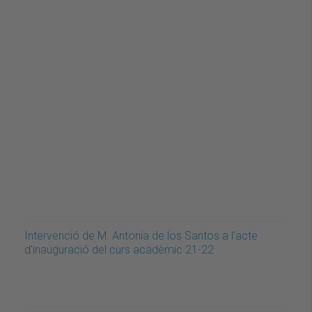
Intervenció de M. Antonia de los Santos a l'acte
d'inauguració del curs acadèmic 21-22