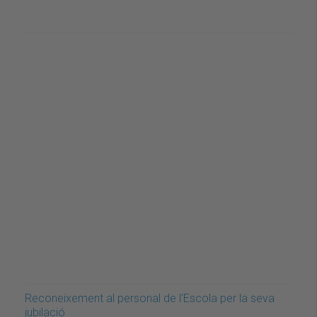
Reconeixement al personal de l'Escola per la seva
jubilació