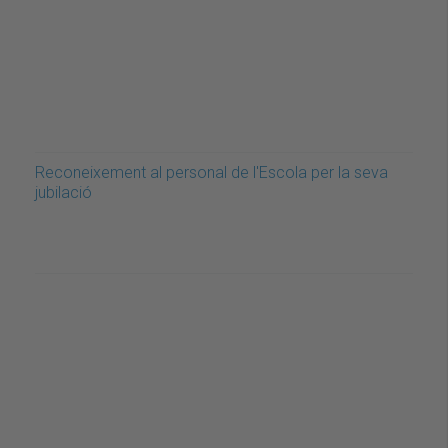
Reconeixement al personal de l'Escola per la seva
jubilació