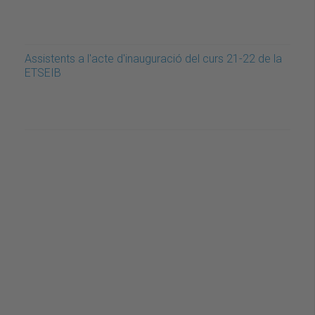
Assistents a l'acte d'inauguració del curs 21-22 de la
ETSEIB