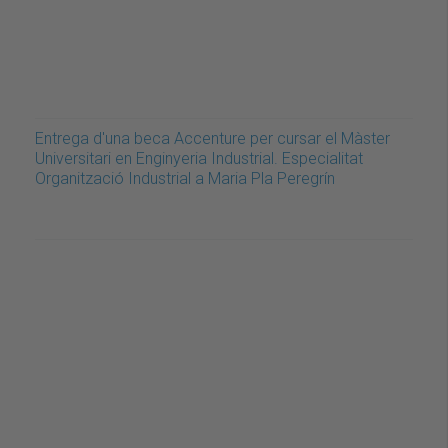
Entrega d'una beca Accenture per cursar el Màster
Universitari en Enginyeria Industrial. Especialitat
Organització Industrial a Maria Pla Peregrín