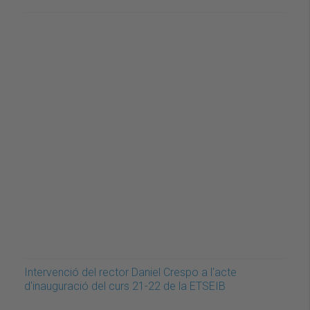
Intervenció del rector Daniel Crespo a l'acte
d'inauguració del curs 21-22 de la ETSEIB