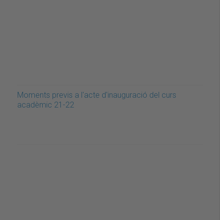
Moments previs a l'acte d'inauguració del curs
acadèmic 21-22