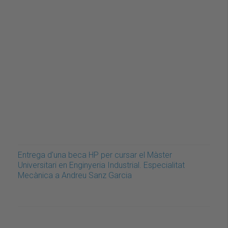
Entrega d'una beca HP per cursar el Màster
Universitari en Enginyeria Industrial. Especialitat
Mecànica a Andreu Sanz Garcia