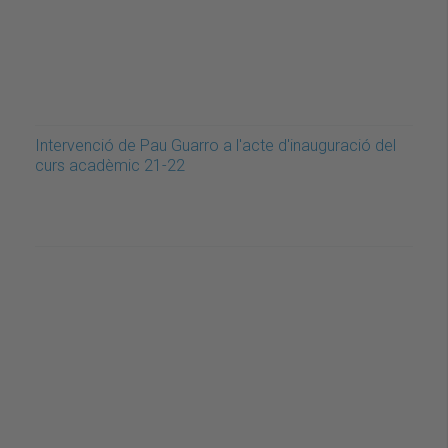
Intervenció de Pau Guarro a l'acte d'inauguració del
curs acadèmic 21-22