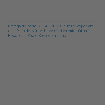
Entrega del premi KUKA ROBOTS al millor expedient
acadèmic del Màster Universitari en Automàtica i
Robòtica a Pedro Reyero Santiago