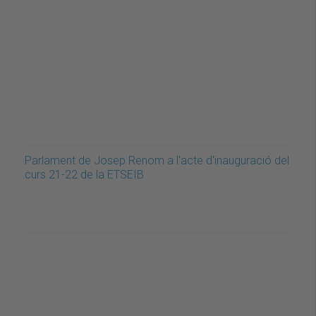
Parlament de Josep Renom a l'acte d'inauguració del
curs 21-22 de la ETSEIB