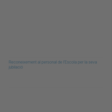
Reconeixement al personal de l'Escola per la seva
jubilació