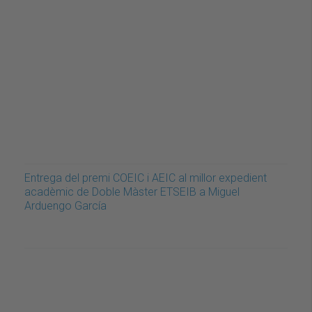
Entrega del premi COEIC i AEIC al millor expedient
acadèmic de Doble Màster ETSEIB a Miguel
Arduengo García