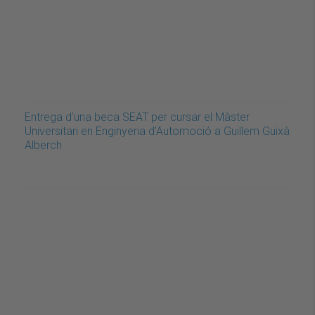
Entrega d'una beca SEAT per cursar el Màster
Universitari en Enginyeria d'Automoció a Guillem Guixà
Alberch