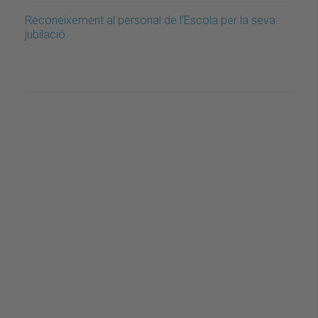
Reconeixement al personal de l'Escola per la seva
jubilació