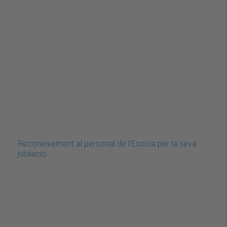
Reconeixement al personal de l'Escola per la seva
jubilació