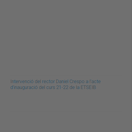
Intervenció del rector Daniel Crespo a l'acte
d'inauguració del curs 21-22 de la ETSEIB