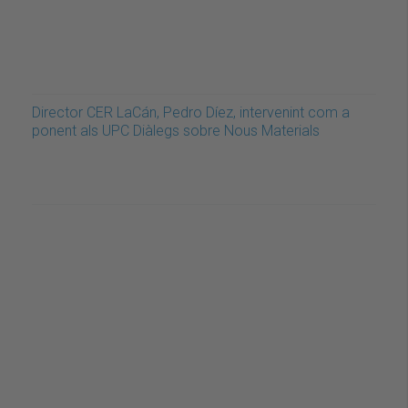
Director CER LaCán, Pedro Díez, intervenint com a
ponent als UPC Diàlegs sobre Nous Materials