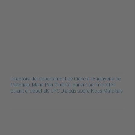
Directora del departament de Ciència i Enginyeria de
Materials, Maria Pau Ginebra, parlant per micròfon
durant el debat als UPC Diàlegs sobre Nous Materials