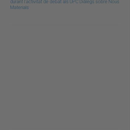
durant l'activitat de debat als UPC Diàlegs sobre Nous
Materials