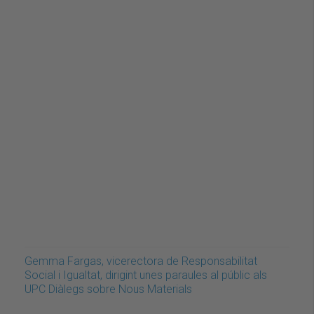
Gemma Fargas, vicerectora de Responsabilitat
Social i Igualtat, dirigint unes paraules al públic als
UPC Diàlegs sobre Nous Materials