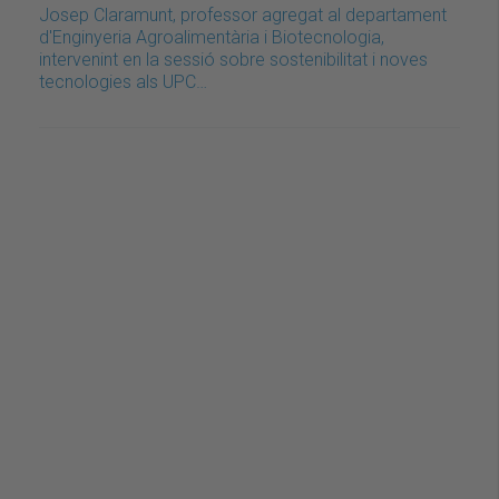
Josep Claramunt, professor agregat al departament
d'Enginyeria Agroalimentària i Biotecnologia,
intervenint en la sessió sobre sostenibilitat i noves
tecnologies als UPC…