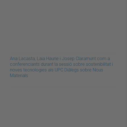
Ana Lacasta, Laia Haurie i Josep Claramunt com a
conferenciants durant la sessió sobre sostenibilitat i
noves tecnologies als UPC Diàlegs sobre Nous
Materials