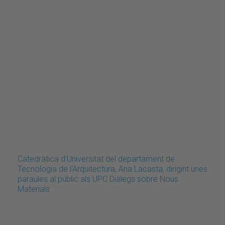
Catedràtica d'Universitat del departament de
Tecnologia de l'Arquitectura, Ana Lacasta, dirigint unes
paraules al públic als UPC Diàlegs sobre Nous
Materials