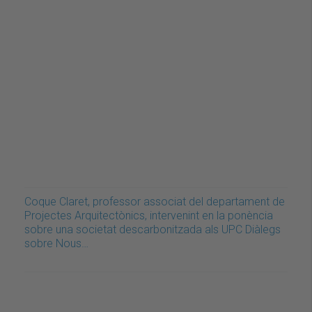
Coque Claret, professor associat del departament de
Projectes Arquitectònics, intervenint en la ponència
sobre una societat descarbonitzada als UPC Diàlegs
sobre Nous…