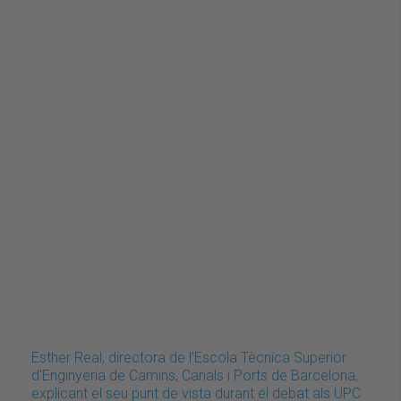
Esther Real, directora de l'Escola Tècnica Superior
d'Enginyeria de Camins, Canals i Ports de Barcelona,
explicant el seu punt de vista durant el debat als UPC