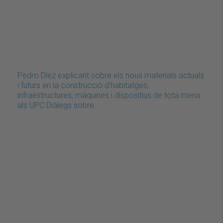
Pedro Díez explicant sobre els nous materials actuals
i futurs en la construcció d'habitatges,
infraestructures, màquines i dispositius de tota mena
als UPC Diàlegs sobre…