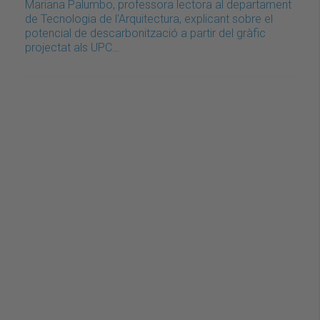
Mariana Palumbo, professora lectora al departament
de Tecnologia de l'Arquitectura, explicant sobre el
potencial de descarbonització a partir del gràfic
projectat als UPC…