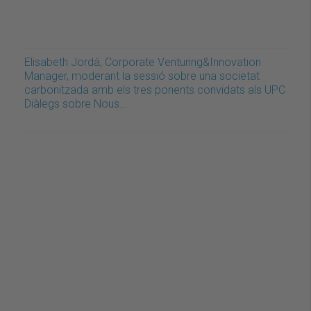
Elisabeth Jordà, Corporate Venturing&Innovation
Manager, moderant la sessió sobre una societat
carbonitzada amb els tres ponents convidats als UPC
Diàlegs sobre Nous…