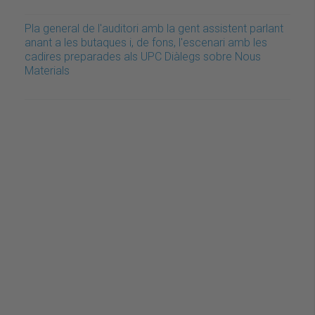
Pla general de l'auditori amb la gent assistent parlant
anant a les butaques i, de fons, l'escenari amb les
cadires preparades als UPC Diàlegs sobre Nous
Materials