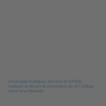
Inmaculada Rodríguez, directora de l'EPSEB,
realitzant un discurs de presentació als UPC Diàlegs
sobre Nous Materials