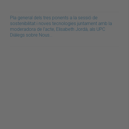
Pla general dels tres ponents a la sessió de
sostenibilitat i noves tecnologies juntament amb la
moderadora de l'acte, Elisabeth Jordà, als UPC
Diàlegs sobre Nous…