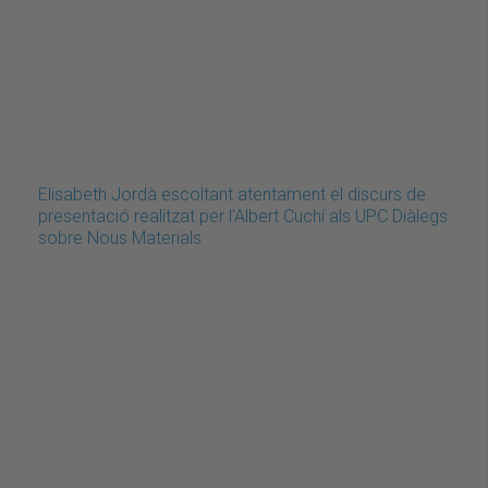
Elisabeth Jordà escoltant atentament el discurs de
presentació realitzat per l'Albert Cuchí als UPC Diàlegs
sobre Nous Materials