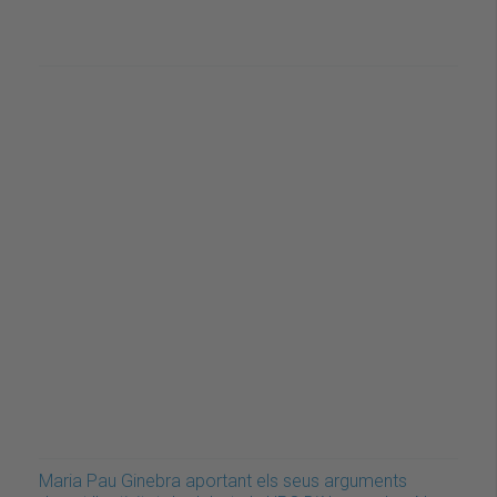
Maria Pau Ginebra aportant els seus arguments