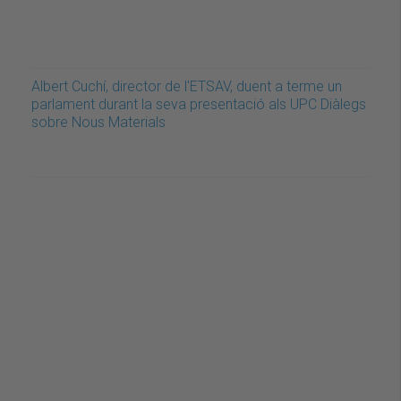
Albert Cuchí, director de l'ETSAV, duent a terme un
parlament durant la seva presentació als UPC Diàlegs
sobre Nous Materials