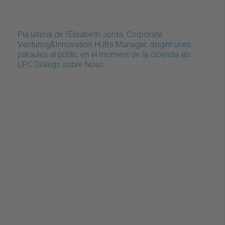
Pla lateral de l'Elisabeth Jordà, Corporate
Venturing&Innovation HUBs Manager, dirigint unes
paraules al públic en el moment de la cloenda als
UPC Diàlegs sobre Nous…