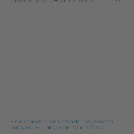
Presentació de la conductora de l'acte, Elisabeth
Jordà, als UPC Diàlegs sobre Nous Materials