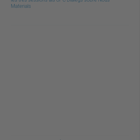
Materials