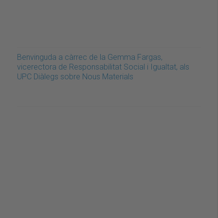
Benvinguda a càrrec de la Gemma Fargas,
vicerectora de Responsabilitat Social i Igualtat, als
UPC Diàlegs sobre Nous Materials