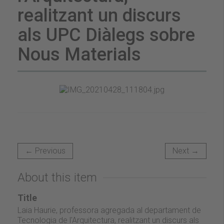
realitzant un discurs
als UPC Diàlegs sobre
Nous Materials
← Previous
Next →
About this item
Title
Laia Haurie, professora agregada al departament de
Tecnologia de l'Arquitectura, realitzant un discurs als