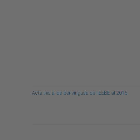
Acta inicial de benvinguda de l'EEBE al 2016