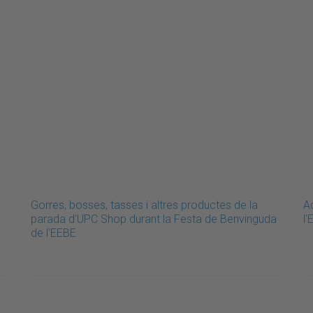
Gorres, bosses, tasses i altres productes de la
A
parada d'UPC Shop durant la Festa de Benvinguda
l
de l'EEBE