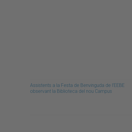
Assistents a la Festa de Benvinguda de l'EEBE
observant la Biblioteca del nou Campus