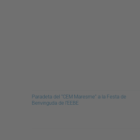
Paradeta del "CEM Maresme" a la Festa de
Benvinguda de l'EEBE