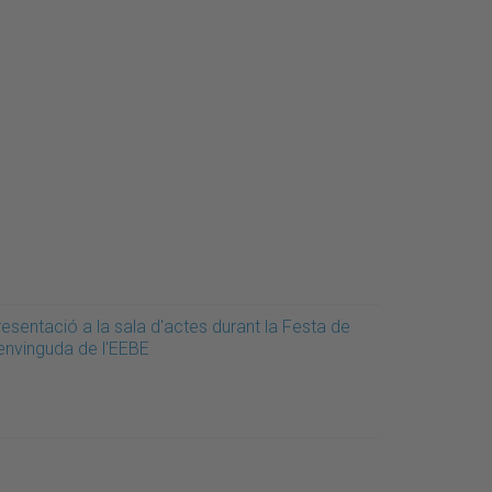
esentació a la sala d'actes durant la Festa de
envinguda de l'EEBE