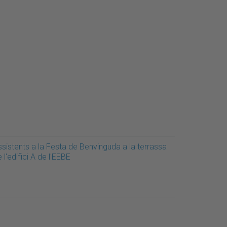
ssistents a la Festa de Benvinguda a la terrassa
 l'edifici A de l'EEBE