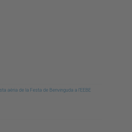
ista aèria de la Festa de Benvinguda a l'EEBE