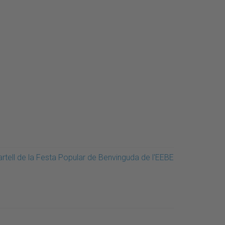
artell de la Festa Popular de Benvinguda de l'EEBE