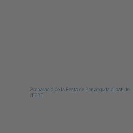
Preparació de la Festa de Benvinguda al pati de
l'EEBE