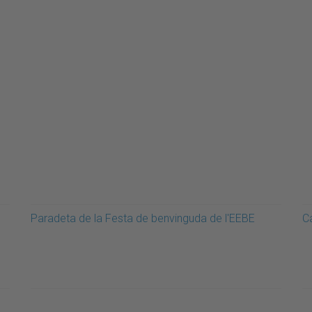
Paradeta de la Festa de benvinguda de l'EEBE
C