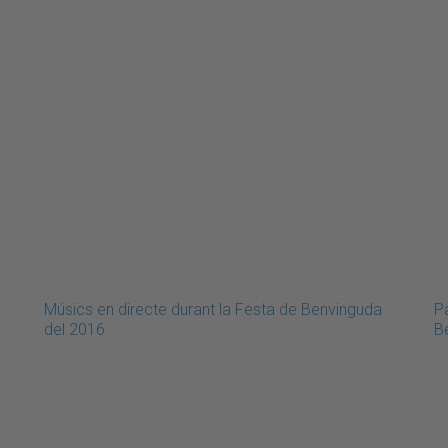
Músics en directe durant la Festa de Benvinguda
P
del 2016
B