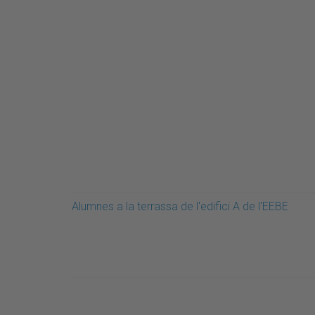
Alumnes a la terrassa de l'edifici A de l'EEBE