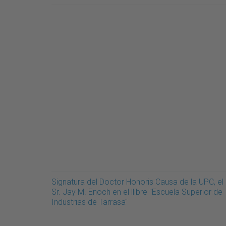
Signatura del Doctor Honoris Causa de la UPC, el
Sr. Jay M. Enoch en el llibre "Escuela Superior de
Industrias de Tarrasa"