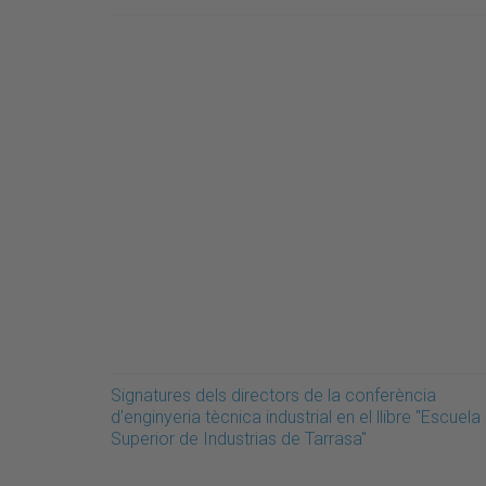
Signatures dels directors de la conferència
d'enginyeria tècnica industrial en el llibre "Escuela
Superior de Industrias de Tarrasa"