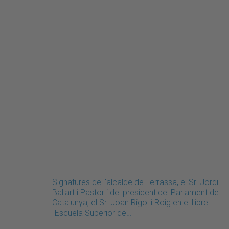
Signatures de l'alcalde de Terrassa, el Sr. Jordi
Ballart i Pastor i del president del Parlament de
Catalunya, el Sr. Joan Rigol i Roig en el llibre
"Escuela Superior de…