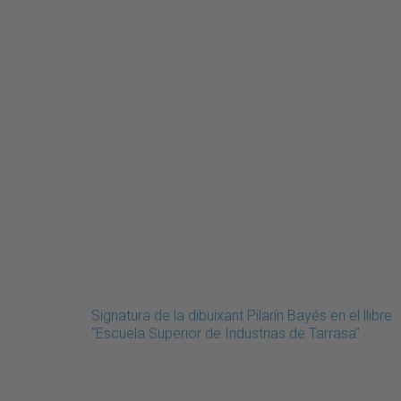
Signatura de la dibuixant Pilarín Bayés en el llibre
"Escuela Superior de Industrias de Tarrasa"