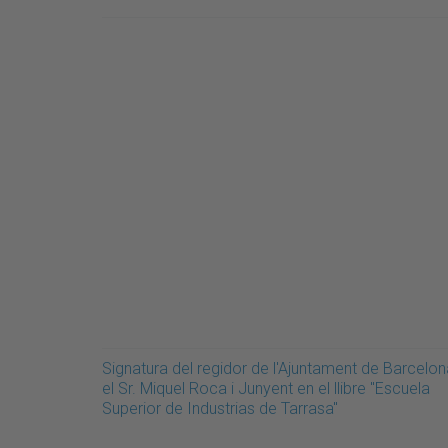
Signatura del regidor de l'Ajuntament de Barcelon
el Sr. Miquel Roca i Junyent en el llibre "Escuela
Superior de Industrias de Tarrasa"