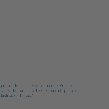
gnatura de l'alcalde de Terrassa, el Sr. Pere
varro i Morera en el llibre "Escuela Superior de
dustrias de Tarrasa"