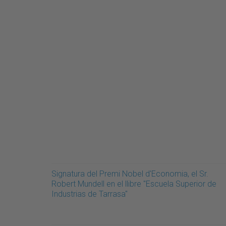
Signatura del Premi Nobel d'Economia, el Sr.
Robert Mundell en el llibre "Escuela Superior de
Industrias de Tarrasa"