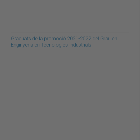
Graduats de la promoció 2021-2022 del Grau en
Enginyeria en Tecnologies Industrials