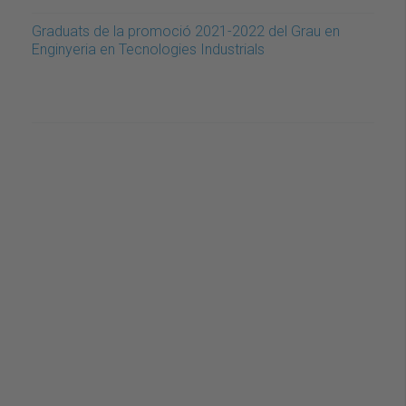
Graduats de la promoció 2021-2022 del Grau en
Enginyeria en Tecnologies Industrials