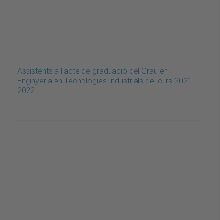
Assistents a l'acte de graduació del Grau en
Enginyeria en Tecnologies Industrials del curs 2021-
2022