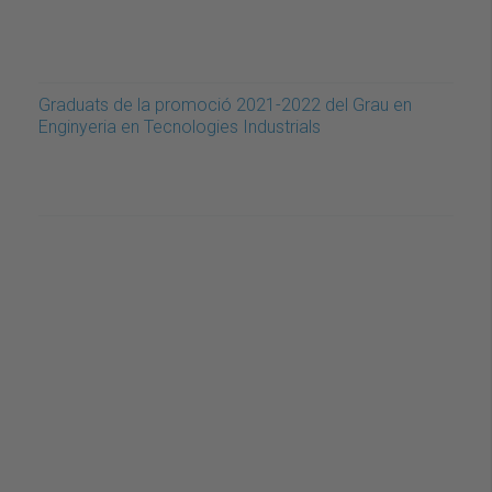
Graduats de la promoció 2021-2022 del Grau en
Enginyeria en Tecnologies Industrials