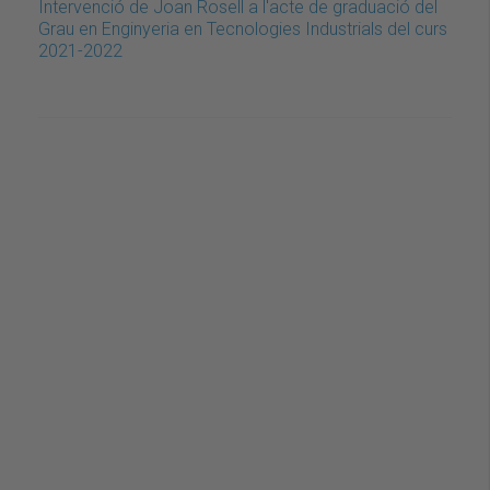
Intervenció de Joan Rosell a l'acte de graduació del
Grau en Enginyeria en Tecnologies Industrials del curs
2021-2022