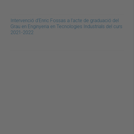
Intervenció d'Enric Fossas a l'acte de graduació del
Grau en Enginyeria en Tecnologies Industrials del curs
2021-2022