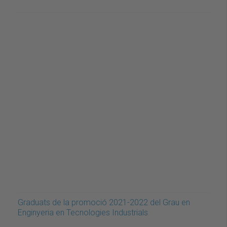
Graduats de la promoció 2021-2022 del Grau en
Enginyeria en Tecnologies Industrials