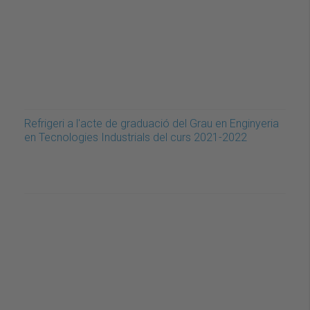
Refrigeri a l'acte de graduació del Grau en Enginyeria
en Tecnologies Industrials del curs 2021-2022