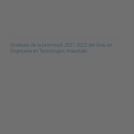
Graduats de la promoció 2021-2022 del Grau en
Enginyeria en Tecnologies Industrials