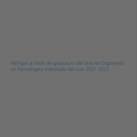
Refrigeri a l'acte de graduació del Grau en Enginyeria
en Tecnologies Industrials del curs 2021-2022