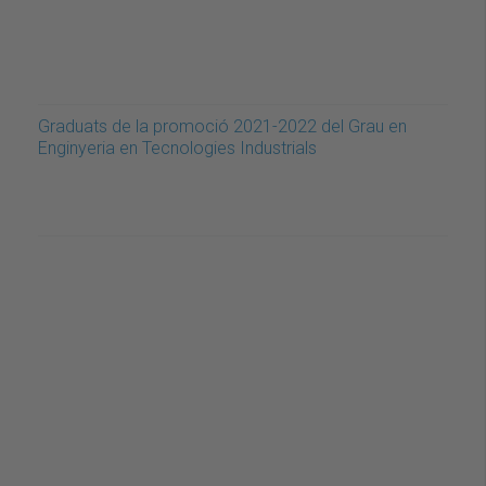
Graduats de la promoció 2021-2022 del Grau en
Enginyeria en Tecnologies Industrials