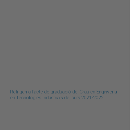
Refrigeri a l'acte de graduació del Grau en Enginyeria
en Tecnologies Industrials del curs 2021-2022