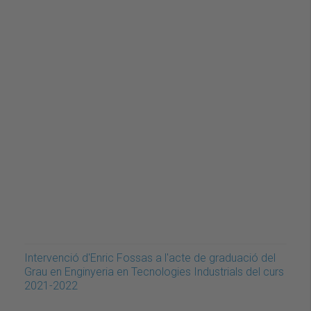
Intervenció d'Enric Fossas a l'acte de graduació del
Grau en Enginyeria en Tecnologies Industrials del curs
2021-2022