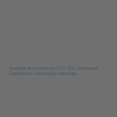
Graduats de la promoció 2021-2022 del Grau en
Enginyeria en Tecnologies Industrials