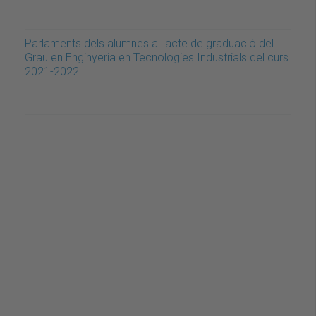
Parlaments dels alumnes a l'acte de graduació del
Grau en Enginyeria en Tecnologies Industrials del curs
2021-2022