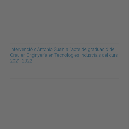
Intervenció d'Antonio Susín a l'acte de graduació del
Grau en Enginyeria en Tecnologies Industrials del curs
2021-2022