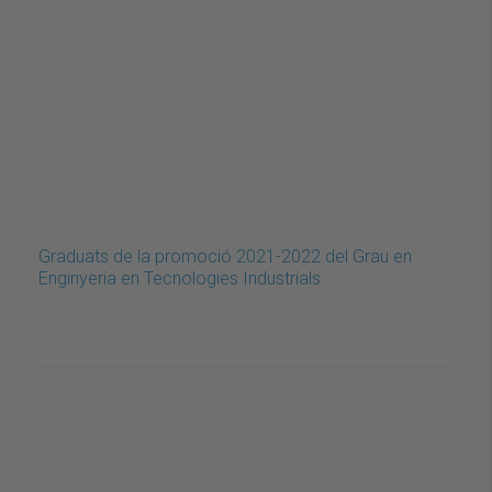
Graduats de la promoció 2021-2022 del Grau en
Enginyeria en Tecnologies Industrials