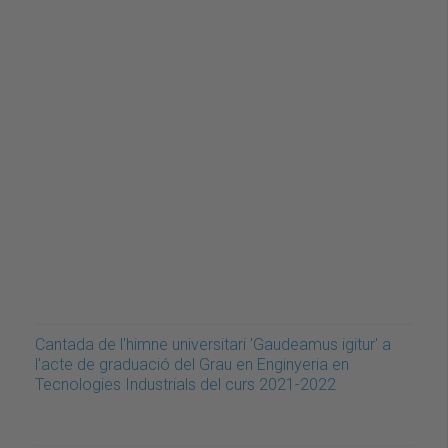
Cantada de l'himne universitari 'Gaudeamus igitur' a
l'acte de graduació del Grau en Enginyeria en
Tecnologies Industrials del curs 2021-2022