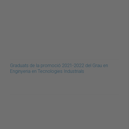
Graduats de la promoció 2021-2022 del Grau en
Enginyeria en Tecnologies Industrials