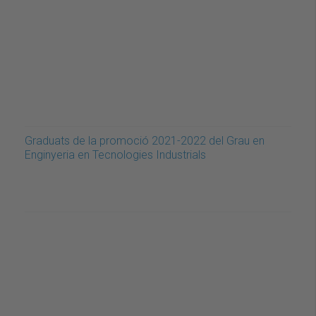
Graduats de la promoció 2021-2022 del Grau en
Enginyeria en Tecnologies Industrials