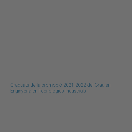
Graduats de la promoció 2021-2022 del Grau en
Enginyeria en Tecnologies Industrials