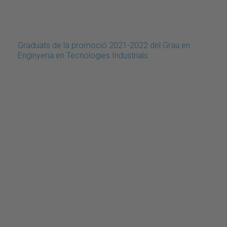
Graduats de la promoció 2021-2022 del Grau en
Enginyeria en Tecnologies Industrials