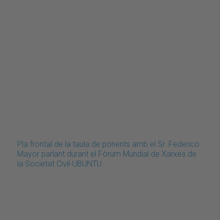
Pla frontal de la taula de ponents amb el Sr. Federico
Mayor parlant durant el Fòrum Mundial de Xarxes de
la Societat Civil-UBUNTU