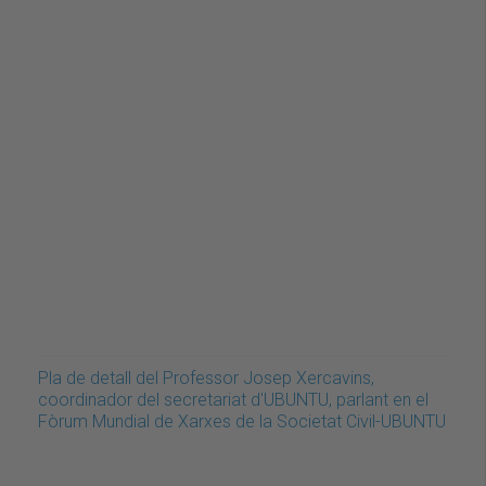
Pla de detall del Professor Josep Xercavins,
coordinador del secretariat d'UBUNTU, parlant en el
Fòrum Mundial de Xarxes de la Societat Civil-UBUNTU