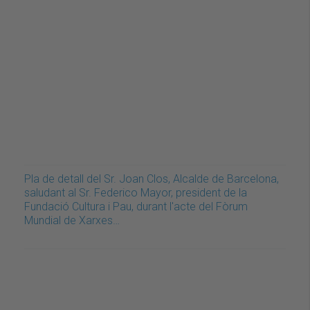
Pla de detall del Sr. Joan Clos, Alcalde de Barcelona,
saludant al Sr. Federico Mayor, president de la
Fundació Cultura i Pau, durant l'acte del Fòrum
Mundial de Xarxes…