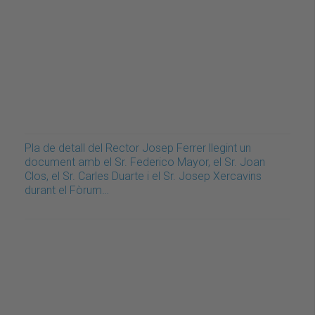
Pla de detall del Rector Josep Ferrer llegint un
document amb el Sr. Federico Mayor, el Sr. Joan
Clos, el Sr. Carles Duarte i el Sr. Josep Xercavins
durant el Fòrum…