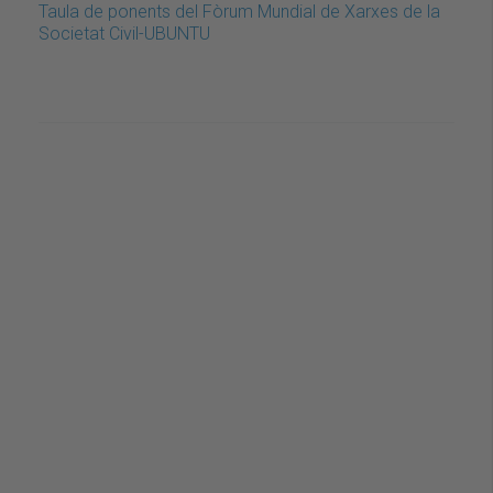
Taula de ponents del Fòrum Mundial de Xarxes de la
Societat Civil-UBUNTU