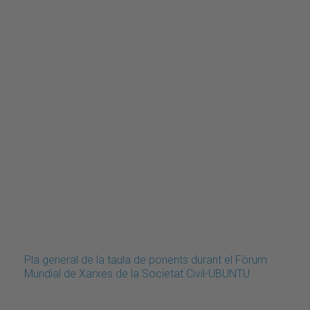
Pla general de la taula de ponents durant el Fòrum
Mundial de Xarxes de la Societat Civil-UBUNTU