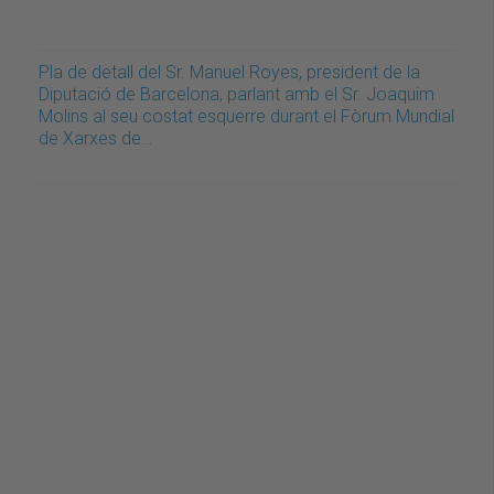
Pla de detall del Sr. Manuel Royes, president de la
Diputació de Barcelona, parlant amb el Sr. Joaquim
Molins al seu costat esquerre durant el Fòrum Mundial
de Xarxes de…