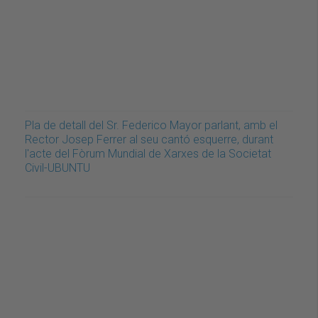
Pla de detall del Sr. Federico Mayor parlant, amb el
Rector Josep Ferrer al seu cantó esquerre, durant
l'acte del Fòrum Mundial de Xarxes de la Societat
Civil-UBUNTU