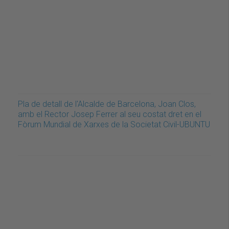
Pla de detall de l'Alcalde de Barcelona, Joan Clos,
amb el Rector Josep Ferrer al seu costat dret en el
Fòrum Mundial de Xarxes de la Societat Civil-UBUNTU