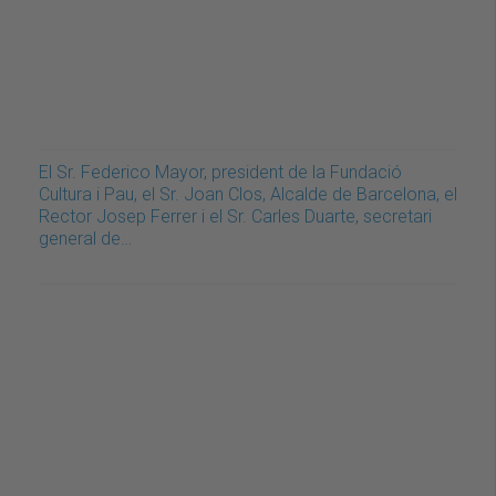
El Sr. Federico Mayor, president de la Fundació
Cultura i Pau, el Sr. Joan Clos, Alcalde de Barcelona, el
Rector Josep Ferrer i el Sr. Carles Duarte, secretari
general de…