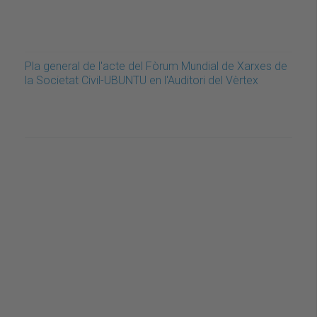
Pla general de l'acte del Fòrum Mundial de Xarxes de
la Societat Civil-UBUNTU en l'Auditori del Vèrtex