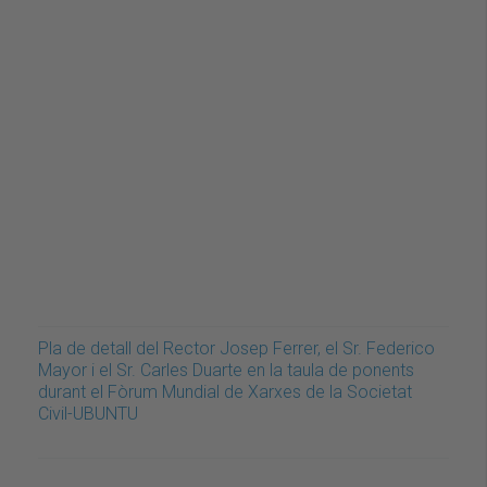
Pla de detall del Rector Josep Ferrer, el Sr. Federico
Mayor i el Sr. Carles Duarte en la taula de ponents
durant el Fòrum Mundial de Xarxes de la Societat
Civil-UBUNTU