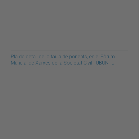
Pla de detall de la taula de ponents, en el Fòrum
Mundial de Xarxes de la Societat Civil - UBUNTU