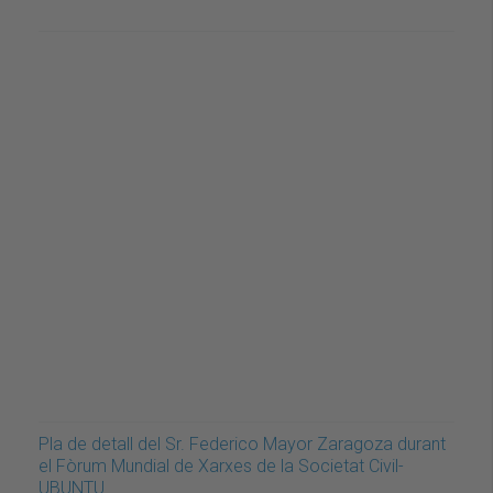
Pla de detall del Sr. Federico Mayor Zaragoza durant
el Fòrum Mundial de Xarxes de la Societat Civil-
UBUNTU