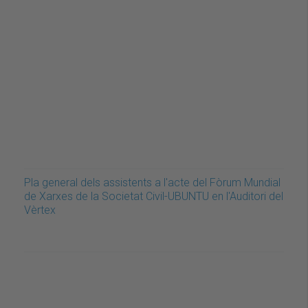
Pla general dels assistents a l'acte del Fòrum Mundial
de Xarxes de la Societat Civil-UBUNTU en l'Auditori del
Vèrtex