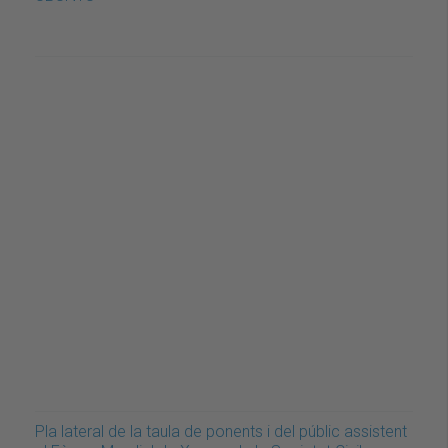
Pla lateral de la taula de ponents i del públic assistent