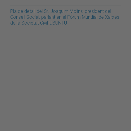
Pla de detall del Sr. Joaquim Molins, president del
Consell Social, parlant en el Fòrum Mundial de Xarxes
de la Societat Civil-UBUNTU