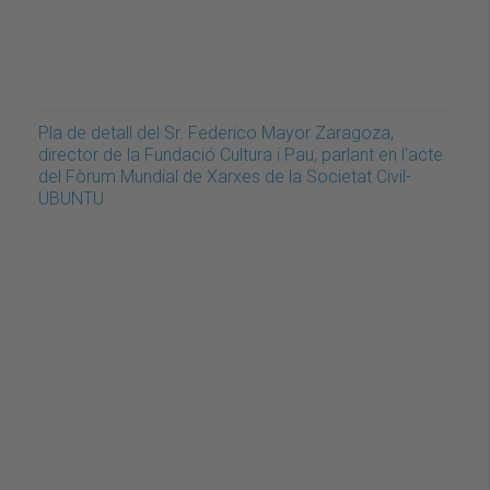
Pla de detall del Sr. Federico Mayor Zaragoza,
director de la Fundació Cultura i Pau, parlant en l'acte
del Fòrum Mundial de Xarxes de la Societat Civil-
UBUNTU