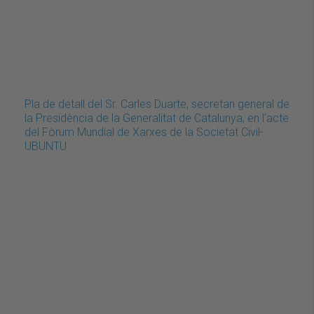
Pla de detall del Sr. Carles Duarte, secretari general de
la Presidència de la Generalitat de Catalunya, en l'acte
del Fòrum Mundial de Xarxes de la Societat Civil-
UBUNTU