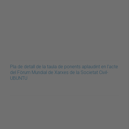
Pla de detall de la taula de ponents aplaudint en l'acte
del Fòrum Mundial de Xarxes de la Societat Civil-
UBUNTU