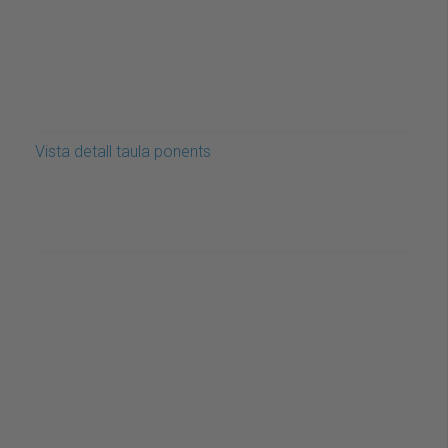
Vista detall taula ponents