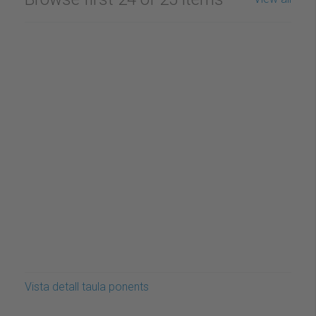
Vista detall taula ponents