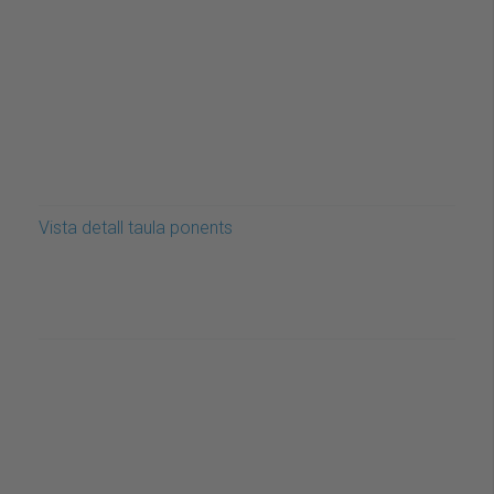
Vista detall taula ponents