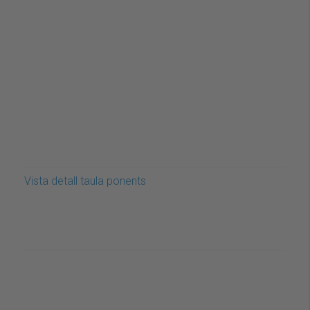
Vista detall taula ponents