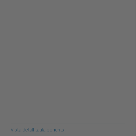
Vista detall taula ponents