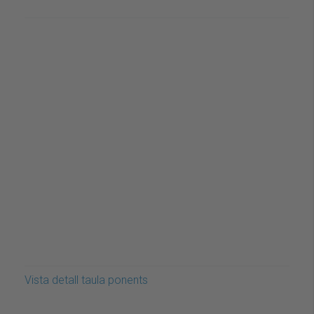
Vista detall taula ponents