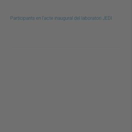
Participants en l'acte inaugural del laboratori JEDI