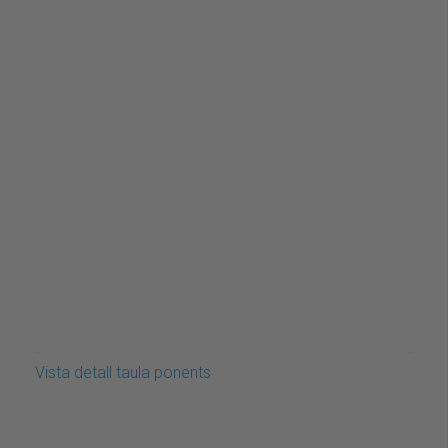
Vista detall taula ponents