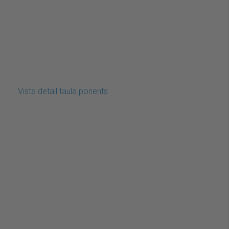
Vista detall taula ponents