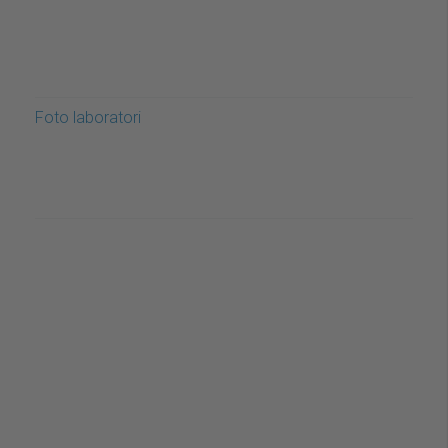
Foto laboratori