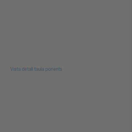
Vista detall taula ponents