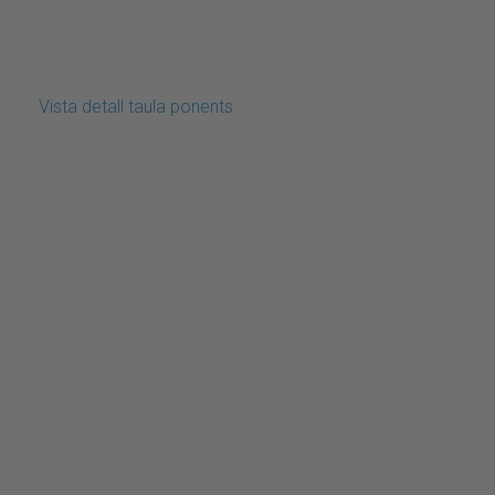
Vista detall taula ponents