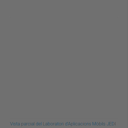
Vista parcial del Laboratori d'Aplicacions Mòbils JEDI