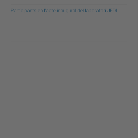
Participants en l'acte inaugural del laboratori JEDI