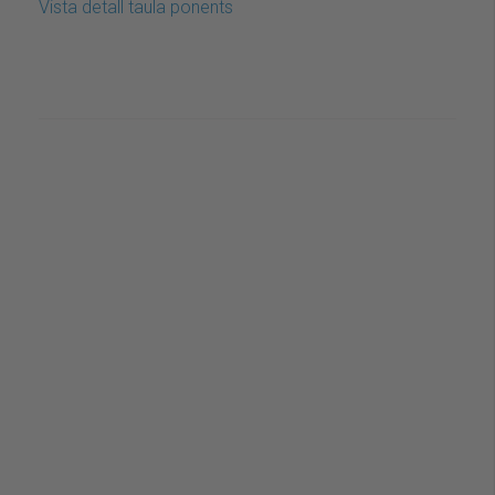
Vista detall taula ponents