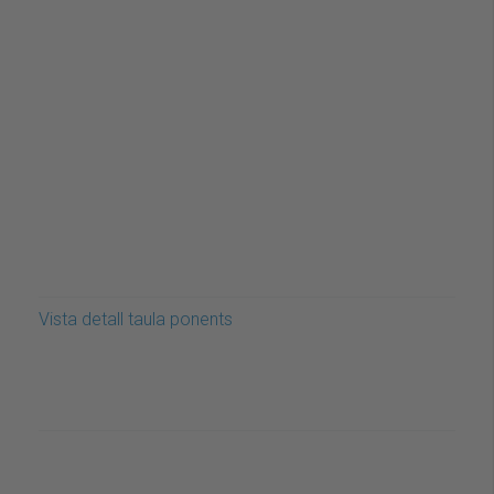
Vista detall taula ponents