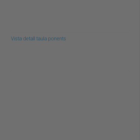
Vista detall taula ponents