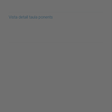
Vista detall taula ponents