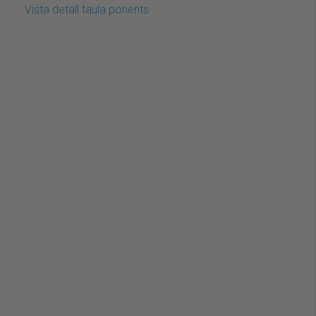
Vista detall taula ponents