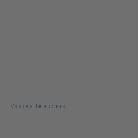
Vista detall taula ponents