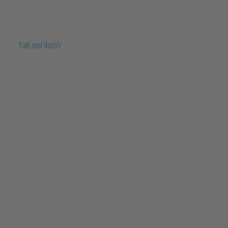
Tall del llistó