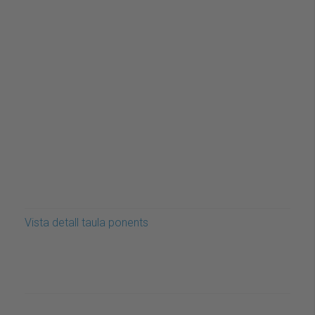
Vista detall taula ponents