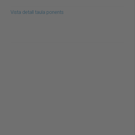
Vista detall taula ponents