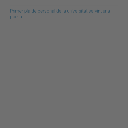
Primer pla de personal de la universitat servint una
paella