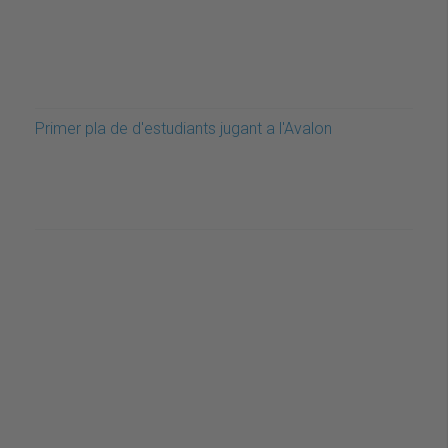
Primer pla de d'estudiants jugant a l'Avalon