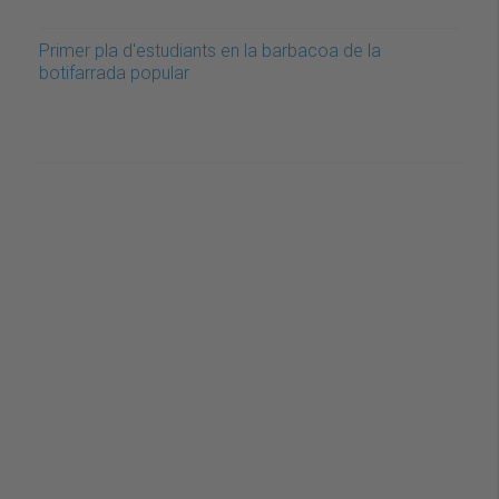
Primer pla d'estudiants en la barbacoa de la
botifarrada popular