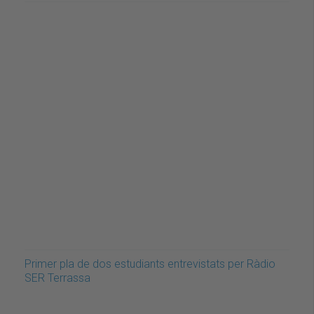
Primer pla de dos estudiants entrevistats per Ràdio
SER Terrassa