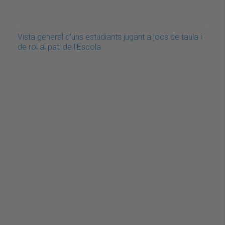
Vista general d'uns estudiants jugant a jocs de taula i
de rol al pati de l'Escola