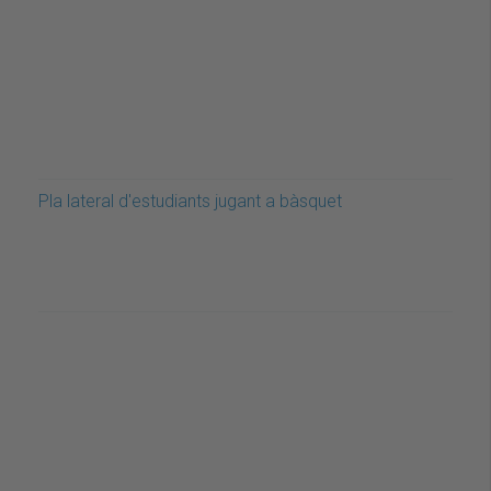
Pla lateral d'estudiants jugant a bàsquet