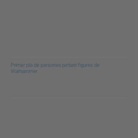
Primer pla de persones pintant figures de
Warhammer