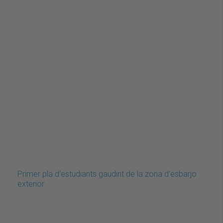
Primer pla d'estudiants gaudint de la zona d'esbarjo
exterior