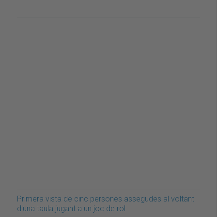
Primera vista de cinc persones assegudes al voltant
d'una taula jugant a un joc de rol