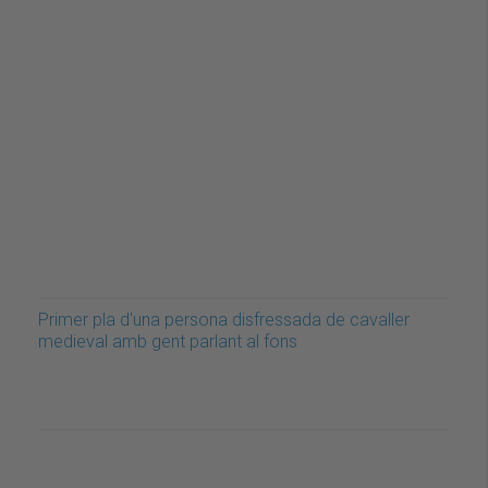
Primer pla d'una persona disfressada de cavaller
medieval amb gent parlant al fons