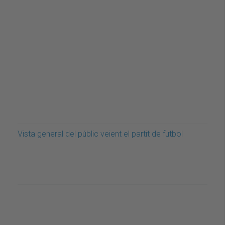
Vista general del públic veient el partit de futbol