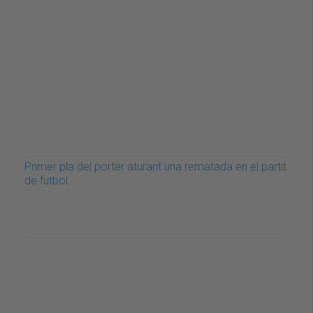
Primer pla del porter aturant una rematada en el partit
de futbol