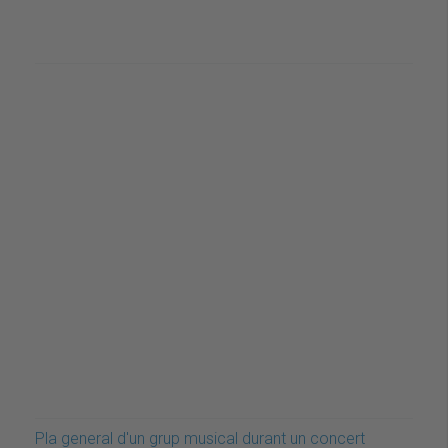
Pla general d'un grup musical durant un concert