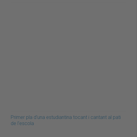
Primer pla d'una estudiantina tocant i cantant al pati
de l'escola