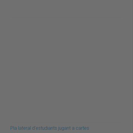
Pla lateral d'estudiants jugant a cartes