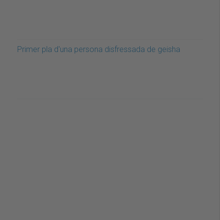
Primer pla d'una persona disfressada de geisha