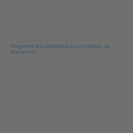
Pla general dels participants a la competició de
Warhammer