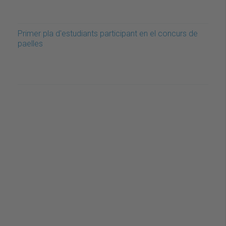
Primer pla d'estudiants participant en el concurs de
paelles