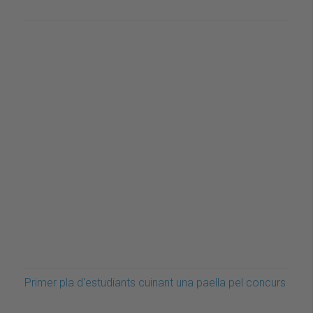
Primer pla d'estudiants cuinant una paella pel concurs