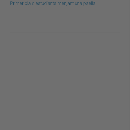
Primer pla d'estudiants menjant una paella