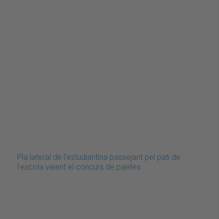
Pla lateral de l'estudiantina passejant pel pati de
l'escola veient el concurs de paelles