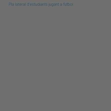
Pla lateral d'estudiants jugant a futbol