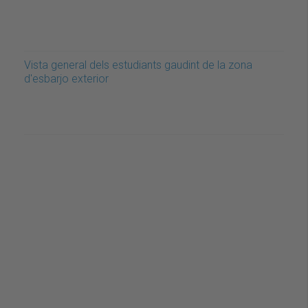
Vista general dels estudiants gaudint de la zona
d'esbarjo exterior