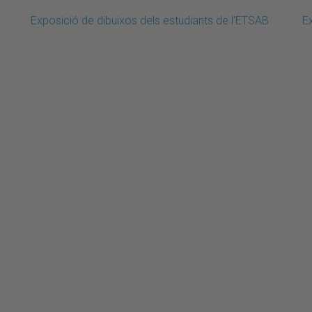
Exposició de dibuixos dels estudiants de l'ETSAB
E