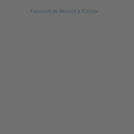
Exposició de dibuixos a l'Escola