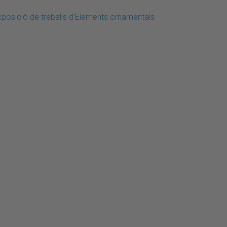
xposició de treballs d'Elements ornamentals