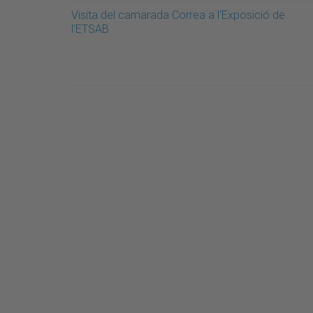
Visita del camarada Correa a l'Exposició de
l'ETSAB