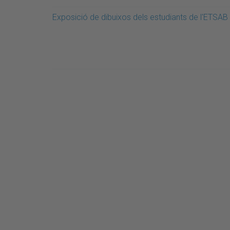
Exposició de dibuixos dels estudiants de l'ETSAB