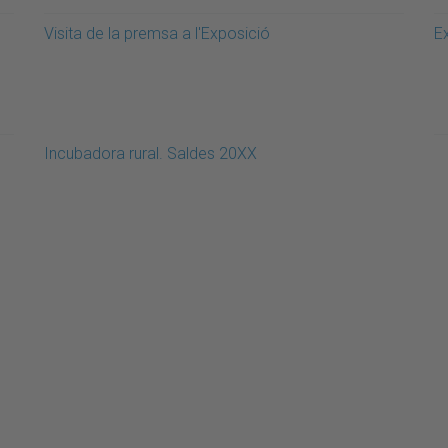
Visita de la premsa a l'Exposició
E
Incubadora rural. Saldes 20XX