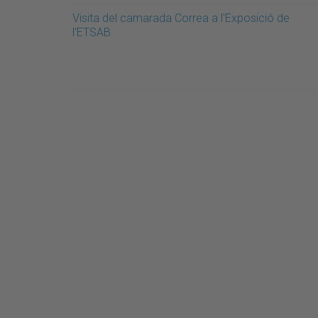
Visita del camarada Correa a l'Exposició de
l'ETSAB