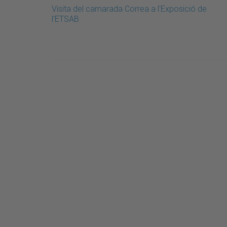
Visita del camarada Correa a l'Exposició de
l'ETSAB