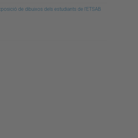
xposició de dibuixos dels estudiants de l'ETSAB