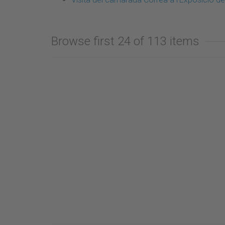
Browse first 24 of 113 items