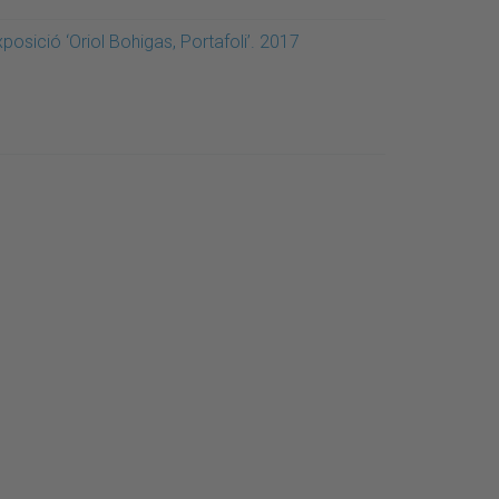
posició ‘Oriol Bohigas, Portafoli’. 2017