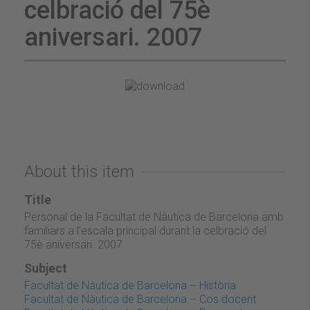
celbració del 75è
aniversari. 2007
About this item
Title
Personal de la Facultat de Nàutica de Barcelona amb
familiars a l'escala principal durant la celbració del
75è aniversari. 2007
Subject
Facultat de Nàutica de Barcelona -- Història
Facultat de Nàutica de Barcelona -- Cos docent