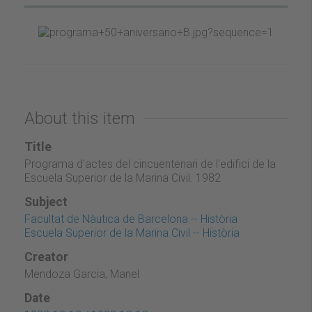
About this item
Title
Programa d'actes del cincuentenari de l'edifici de la
Escuela Superior de la Marina Civil. 1982
Subject
Facultat de Nàutica de Barcelona -- Història
Escuela Superior de la Marina Civil -- Història
Creator
Mendoza Garcia, Manel
Date