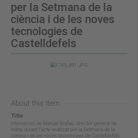
per la Setmana de la
ciència i de les noves
tecnologies de
Castelldefels
About this item
Title
Intervenció de Manuel Brufau, director general de
Indra, durant l'acte realitzat per la Setmana de la
ciència i de les noves tecnologies de Castelldefels