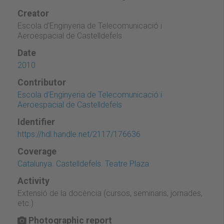
Creator
Escola d'Enginyeria de Telecomunicació i
Aeroespacial de Castelldefels
Date
2010
Contributor
Escola d'Enginyeria de Telecomunicació i
Aeroespacial de Castelldefels
Identifier
https://hdl.handle.net/2117/176636
Coverage
Catalunya. Castelldefels. Teatre Plaza
Activity
Extensió de la docència (cursos, seminaris, jornades,
etc.)
Photographic report