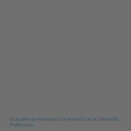
El alcalde se entrevistó con el rector de la Universitat
Politècnica