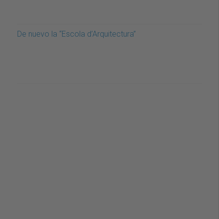
De nuevo la “Escola d’Arquitectura”