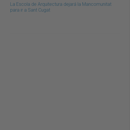
La Escola de Arquitectura dejará la Mancomunitat
para ir a Sant Cugat