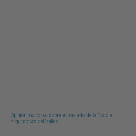
Opinión municipal sobre el traslado de la Escola
Arquitectura del Vallès