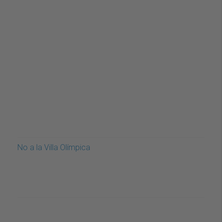
No a la Villa Olímpica