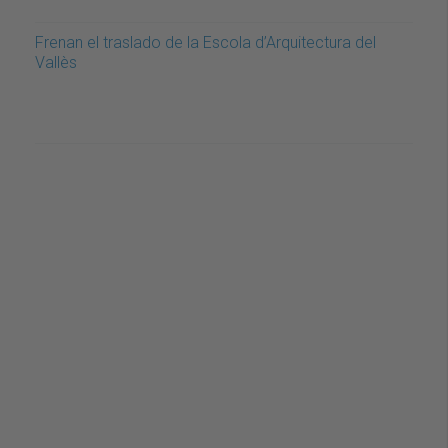
Frenan el traslado de la Escola d’Arquitectura del
Vallès