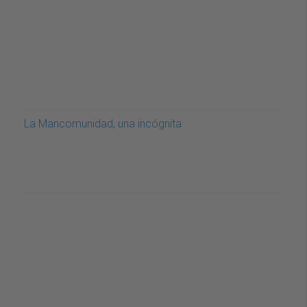
La Mancomunidad, una incógnita