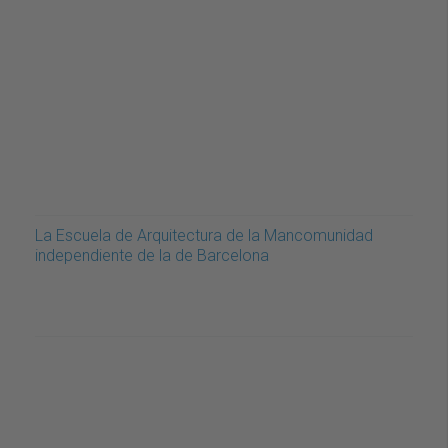
La Escuela de Arquitectura de la Mancomunidad
independiente de la de Barcelona