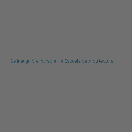
Se inauguró el curso en la Escuela de Arquitectura