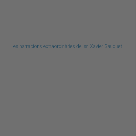
Les narracions extraordinàries del sr. Xavier Sauquet