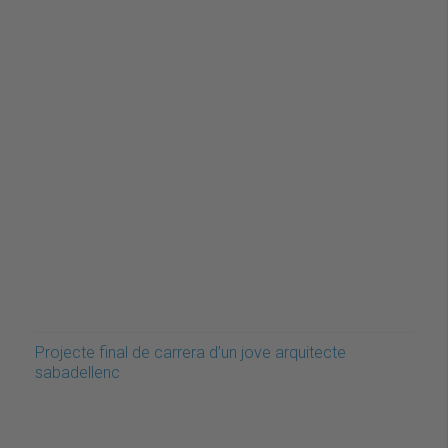
Projecte final de carrera d’un jove arquitecte
sabadellenc