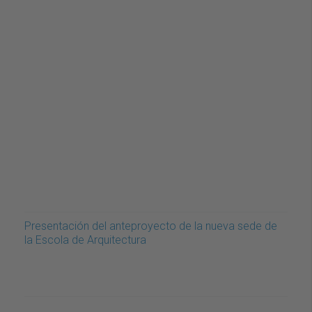
Presentación del anteproyecto de la nueva sede de
la Escola de Arquitectura