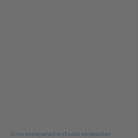
El nou emplaçament de l’Escola d’Arquitectura