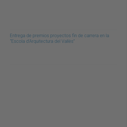
Entrega de premios proyectos fin de carrera en la
“Escola d’Arquitectura del Vallès”